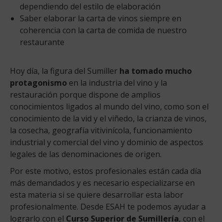
dependiendo del estilo de elaboración
Saber elaborar la carta de vinos siempre en
coherencia con la carta de comida de nuestro
restaurante
Hoy día, la figura del Sumiller
ha tomado mucho
protagonismo
en la industria del vino y la
restauración porque dispone de amplios
conocimientos ligados al mundo del vino, como son el
conocimiento de la vid y el viñedo, la crianza de vinos,
la cosecha, geografía vitivinícola, funcionamiento
industrial y comercial del vino y dominio de aspectos
legales de las denominaciones de origen.
Por este motivo, estos profesionales están cada día
más demandados y es necesario especializarse en
esta materia si se quiere desarrollar esta labor
profesionalmente. Desde ESAH te podemos ayudar a
lograrlo con el
Curso Superior de Sumillería
, con el