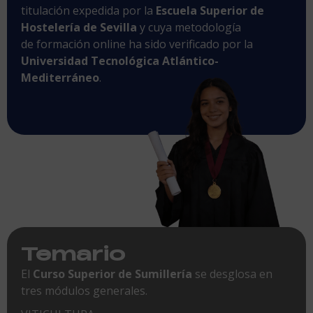
titulación expedida por la
Escuela Superior de
Hostelería de Sevilla
y cuya metodología
de formación online ha sido verificado por la
Universidad Tecnológica Atlántico-
Mediterráneo
.
Temario
El
Curso Superior de Sumillería
se desglosa en
tres módulos generales.