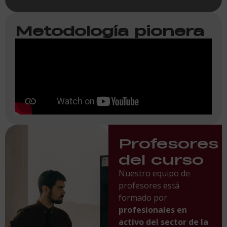
Metodología pionera
Profesores
del curso
Nuestro equipo de
profesores está
formado por
profesionales en
activo del sector de la