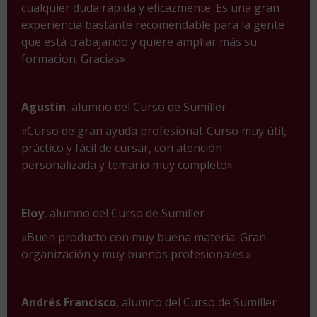
cualquier duda rápida y eficazmente. Es una gran
experiencia bastante recomendable para la gente
que está trabajando y quiere ampliar más su
formacion. Gracias»
Agustín
, alumno del Curso de Sumiller
«Curso de gran ayuda profesional. Curso muy útil,
práctico y fácil de cursar, con atención
personalizada y temario muy completo»
Eloy
, alumno del Curso de Sumiller
«Buen producto con muy buena materia. Gran
organización y muy buenos profesionales.»
Andrés Francisco
, alumno del Curso de Sumiller