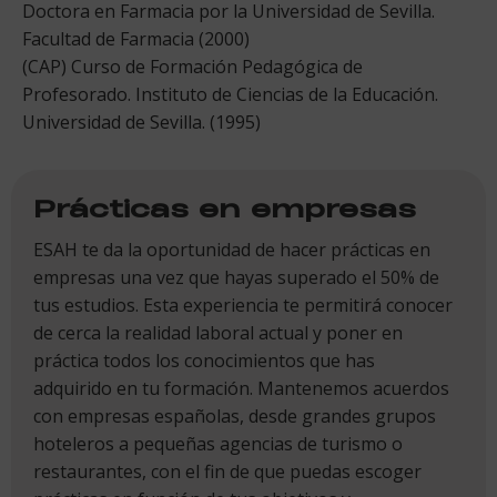
Doctora en Farmacia por la Universidad de Sevilla.
Facultad de Farmacia (2000)
(CAP) Curso de Formación Pedagógica de
Profesorado. Instituto de Ciencias de la Educación.
Universidad de Sevilla. (1995)
Prácticas en empresas
ESAH te da la oportunidad de hacer prácticas en
empresas una vez que hayas superado el 50% de
tus estudios. Esta experiencia te permitirá conocer
de cerca la realidad laboral actual y poner en
práctica todos los conocimientos que has
adquirido en tu formación. Mantenemos acuerdos
con empresas españolas, desde grandes grupos
hoteleros a pequeñas agencias de turismo o
restaurantes, con el fin de que puedas escoger