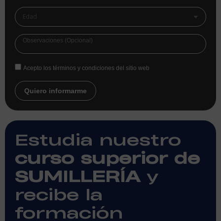
Acepto los términos y condiciones del sitio web
Quiero informarme
Estudia nuestro
curso superior de
SUMILLERÍA
y
recibe la
formación