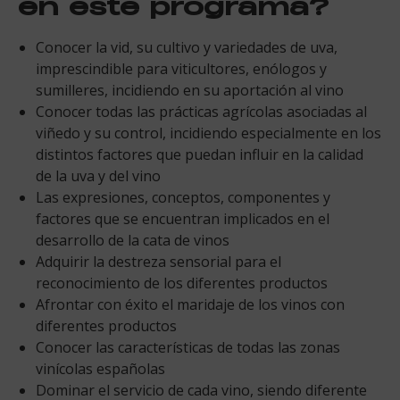
en este programa?
Conocer la vid, su cultivo y variedades de uva,
imprescindible para viticultores, enólogos y
sumilleres, incidiendo en su aportación al vino
Conocer todas las prácticas agrícolas asociadas al
viñedo y su control, incidiendo especialmente en los
distintos factores que puedan influir en la calidad
de la uva y del vino
Las expresiones, conceptos, componentes y
factores que se encuentran implicados en el
desarrollo de la cata de vinos
Adquirir la destreza sensorial para el
reconocimiento de los diferentes productos
Afrontar con éxito el maridaje de los vinos con
diferentes productos
Conocer las características de todas las zonas
vinícolas españolas
Dominar el servicio de cada vino, siendo diferente