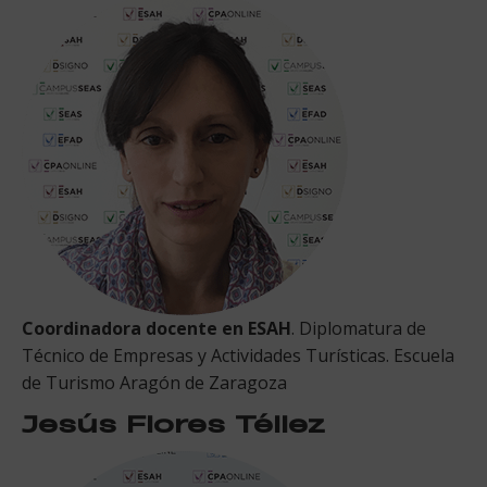
Coordinadora docente en ESAH
. Diplomatura de
Técnico de Empresas y Actividades Turísticas. Escuela
de Turismo Aragón de Zaragoza
Jesús Flores Téllez