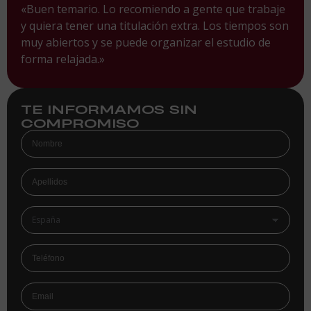
«Buen temario. Lo recomiendo a gente que trabaje
y quiera tener una titulación extra. Los tiempos son
muy abiertos y se puede organizar el estudio de
forma relajada.»
TE INFORMAMOS SIN
COMPROMISO