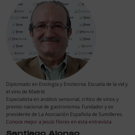
Diplomado en Enología y Enotecnia. Escuela de la vid y
el vino de Madrid
Especialista en análisis sensorial, crítico de vinos y
premio nacional de gastronomía. Fundador y ex
presidente de La Asociación Española de Sumilleres.
Conoce mejor a Jesús Flores en esta entrevista
Santiago Alonso