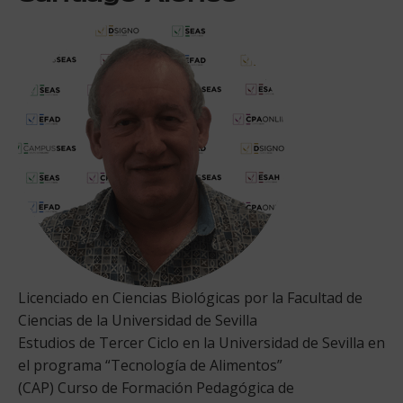
Licenciado en Ciencias Biológicas por la Facultad de
Ciencias de la Universidad de Sevilla
Estudios de Tercer Ciclo en la Universidad de Sevilla en
el programa “Tecnología de Alimentos”
(CAP) Curso de Formación Pedagógica de