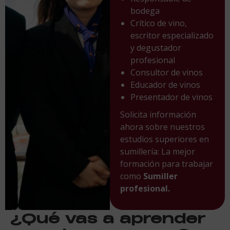
bodega
Crítico de vino,
escritor especializado
y degustador
profesional
Consultor de vinos
Educador de vinos
Presentador de vinos
Solicita información
ahora sobre nuestros
estudios superiores en
sumillería: La mejor
formación para trabajar
como
Sumiller
profesional.
¿Qué vas a aprender