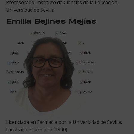
Profesorado. Instituto de Ciencias de la Educación.
Universidad de Sevilla
Emilia Bejines Mejías
Licenciada en Farmacia por la Universidad de Sevilla.
Facultad de Farmacia (1990)