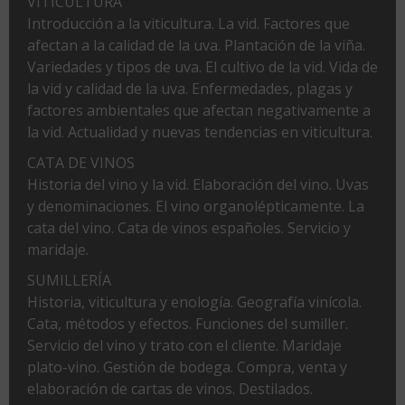
VITICULTURA
Introducción a la viticultura. La vid. Factores que
afectan a la calidad de la uva. Plantación de la viña.
Variedades y tipos de uva. El cultivo de la vid. Vida de
la vid y calidad de la uva. Enfermedades, plagas y
factores ambientales que afectan negativamente a
la vid. Actualidad y nuevas tendencias en viticultura.
CATA DE VINOS
Historia del vino y la vid. Elaboración del vino. Uvas
y denominaciones. El vino organolépticamente. La
cata del vino. Cata de vinos españoles. Servicio y
maridaje.
SUMILLERÍA
Historia, viticultura y enología. Geografía vinícola.
Cata, métodos y efectos. Funciones del sumiller.
Servicio del vino y trato con el cliente. Maridaje
plato-vino. Gestión de bodega. Compra, venta y
elaboración de cartas de vinos. Destilados.