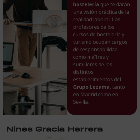
hostelería
que te darán
una visión práctica de la
realidad laboral. Los
profesores de los
cursos de hostelería y
turismo ocupan cargos
de responsabilidad
como maîtres y
sumilleres de los
distintos
establecimientos del
Grupo Lezama
, tanto
en Madrid como en
Sevilla.
Nines Gracia Herrera