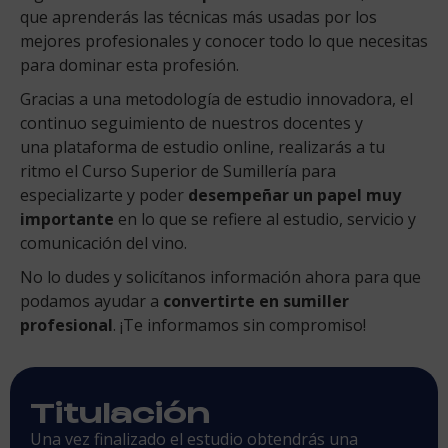
que aprenderás las técnicas más usadas por los
mejores profesionales y conocer todo lo que necesitas
para dominar esta profesión.
Gracias a una metodología de estudio innovadora, el
continuo seguimiento de nuestros docentes y
una plataforma de estudio online, realizarás a tu
ritmo el Curso Superior de Sumillería para
especializarte y poder
desempeñar un papel muy
importante
en lo que se refiere al estudio, servicio y
comunicación del vino.
No lo dudes y solicítanos información ahora para que
podamos ayudar a
convertirte en sumiller
profesional
. ¡Te informamos sin compromiso!
Titulación
Una vez finalizado el estudio obtendrás una