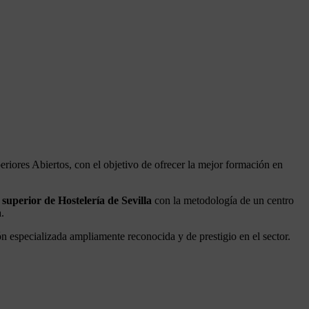
riores Abiertos, con el objetivo de ofrecer la mejor formación en
 superior de Hostelería de Sevilla
con la metodología de un centro
.
ón especializada ampliamente reconocida y de prestigio en el sector.