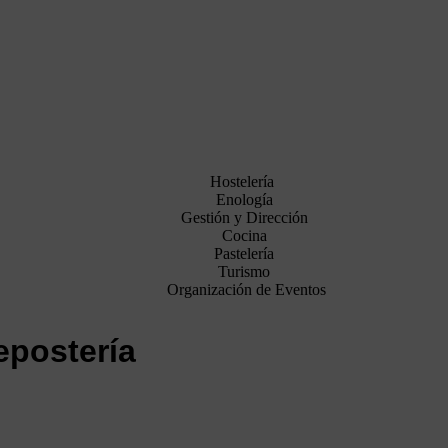
Hostelería
Enología
Gestión y Dirección
Cocina
Pastelería
Turismo
Organización de Eventos
epostería