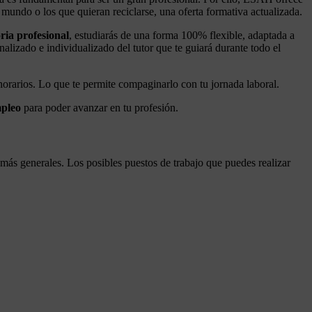
e mundo o los que quieran reciclarse, una oferta formativa actualizada.
ria profesional
, estudiarás de una forma 100% flexible, adaptada a
nalizado e individualizado del tutor que te guiará durante todo el
horarios. Lo que te permite compaginarlo con tu jornada laboral.
mpleo
para poder avanzar en tu profesión.
más generales. Los posibles puestos de trabajo que puedes realizar