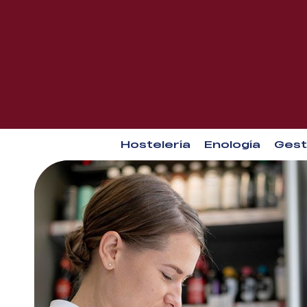
Hostelería
Enología
Gest