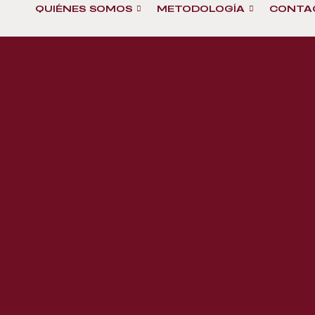
QUIÉNES SOMOS
METODOLOGÍA
CONTA