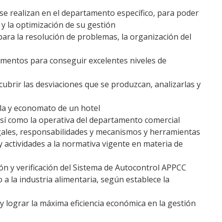
 se realizan en el departamento específico, para poder
y la optimización de su gestión
ara la resolución de problemas, la organización del
mentos para conseguir excelentes niveles de
cubrir las desviaciones que se produzcan, analizarlas y
ala y economato de un hotel
 así como la operativa del departamento comercial
legales, responsabilidades y mecanismos y herramientas
y actividades a la normativa vigente en materia de
ión y verificación del Sistema de Autocontrol APPCC
a la industria alimentaria, según establece la
y lograr la máxima eficiencia económica en la gestión