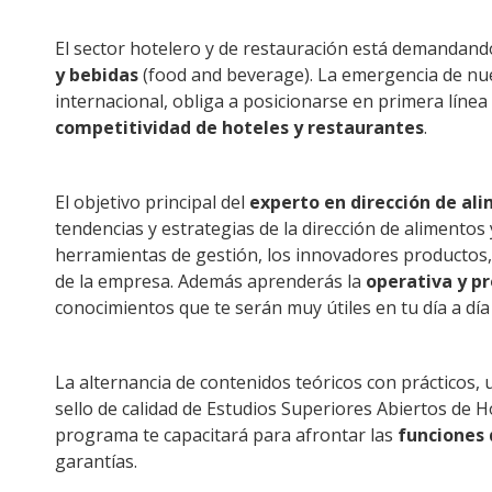
El sector hotelero y de restauración está demandand
y bebidas
(food and beverage). La emergencia de nu
internacional, obliga a posicionarse en primera línea 
competitividad de hoteles y restaurantes
.
El objetivo principal del
experto en dirección de al
tendencias y estrategias de la dirección de alimento
herramientas de gestión, los innovadores productos, 
de la empresa. Además aprenderás la
operativa y pr
conocimientos que te serán muy útiles en tu día a día
La alternancia de contenidos teóricos con prácticos,
sello de calidad de Estudios Superiores Abiertos de Ho
programa te capacitará para afrontar las
funciones 
garantías.