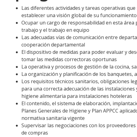
Las diferentes actividades y tareas operativas que
establecer una visión global de su funcionamiento 
Ocupar un cargo de responsabilidad en esta área p
trabajo y el trabajo en equipo
Las adecuadas vías de comunicación entre departa
cooperación departamental
El dispositivo de medidas para poder evaluar y des
tomar las medidas correctoras oportunas
La operativa y procesos de gestión de la cocina, s
La organización y planificación de los banquetes,
Los requisitos técnicos sanitarios, obligaciones 
para una correcta adecuación de las instalaciones 
higiene alimentaria para instalaciones hoteleras
El contenido, el sistema de elaboración, implantac
Planes Generales de Higiene y Plan APPCC aplicado 
normativa sanitaria vigente
Supervisar las negociaciones con los proveedores 
de compras