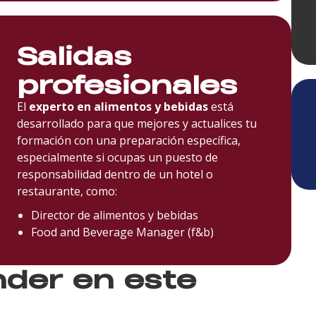
Salidas
profesionales
El
experto en alimentos y bebidas
está
desarrollado para que mejores y actualices tu
formación con una preparación específica,
especialmente si ocupas un puesto de
responsabilidad dentro de un hotel o
restaurante, como:
Director de alimentos y bebidas
Food and Beverage Manager (f&b)
nder en este