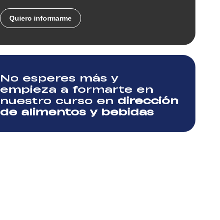
Quiero informarme
No esperes más y
empieza a formarte en
nuestro curso en
dirección
de alimentos y bebidas