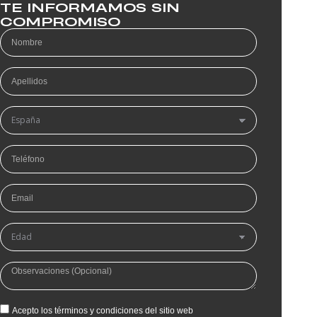
TE INFORMAMOS SIN
COMPROMISO
Acepto los términos y condiciones del sitio web