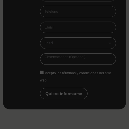
Acepto los términos y condiciones del sitio
web
Quiero informarme