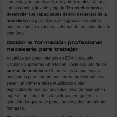
completa y personalizada, que podrás realizar de una
forma cómoda, flexible y rápida.
Te enseñaremos a
desarrollar tus capacidades dentro del sector de la
hostelería
con garantía de éxito gracias a nuestros
muchos años de experiencia formando profesionales en
esta área.
Obtén la formación profesional
necesaria para trabajar
Actualiza tus conocimientos en ESAH, escuela
Estudios Superiores Abiertos en Hostelería uno de los
cursos de hostelería
. Obtendrá las competencias
necesarias para labrarte una carrera profesional en el
sector, un primer empleo cualificado o bien
especializarte en una nueva disciplina profesional en
auge o tradicional de la hostelería pero que en la
actualidad requiera de profesionales adecuadamente
formados.