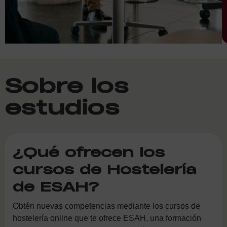
Sobre los
estudios
¿Qué ofrecen los
cursos de Hostelería
de ESAH?
Obtén nuevas competencias mediante los cursos de
hostelería online que te ofrece ESAH, una formación