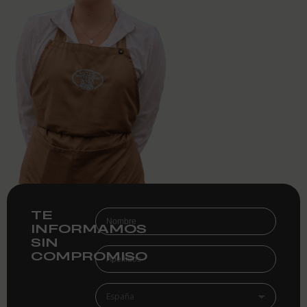
TE
INFORMAMOS
SIN
COMPROMISO