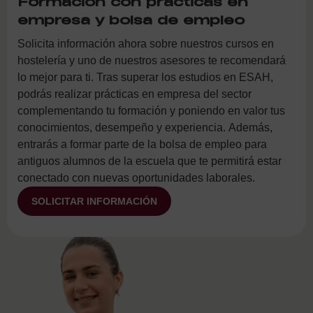
Formación con prácticas en
empresa y bolsa de empleo
Solicita información ahora sobre nuestros cursos en
hostelería y uno de nuestros asesores te recomendará
lo mejor para ti. Tras superar los estudios en ESAH,
podrás realizar prácticas en empresa del sector
complementando tu formación y poniendo en valor tus
conocimientos, desempeño y experiencia. Además,
entrarás a formar parte de la bolsa de empleo para
antiguos alumnos de la escuela que te permitirá estar
conectado con nuevas oportunidades laborales.
SOLICITAR INFORMACIÓN