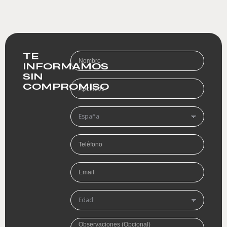
TE
INFORMAMOS
SIN
COMPROMISO