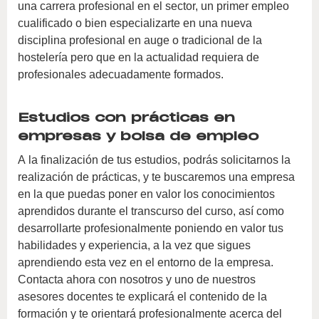
una carrera profesional en el sector, un primer empleo
cualificado o bien especializarte en una nueva
disciplina profesional en auge o tradicional de la
hostelería pero que en la actualidad requiera de
profesionales adecuadamente formados.
Estudios con prácticas en
empresas y bolsa de empleo
A la finalización de tus estudios, podrás solicitarnos la
realización de prácticas, y te buscaremos una empresa
en la que puedas poner en valor los conocimientos
aprendidos durante el transcurso del curso, así como
desarrollarte profesionalmente poniendo en valor tus
habilidades y experiencia, a la vez que sigues
aprendiendo esta vez en el entorno de la empresa.
Contacta ahora con nosotros y uno de nuestros
asesores docentes te explicará el contenido de la
formación y te orientará profesionalmente acerca del