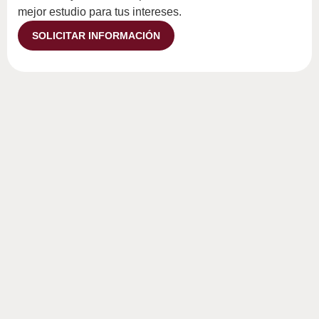
mejor estudio para tus intereses.
SOLICITAR INFORMACIÓN