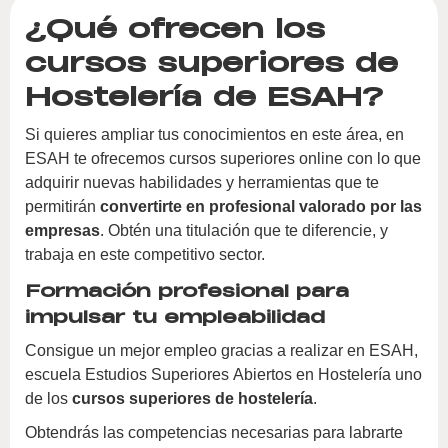
¿Qué ofrecen los
cursos superiores de
Hostelería de ESAH?
Si quieres ampliar tus conocimientos en este área, en
ESAH te ofrecemos cursos superiores online con lo que
adquirir nuevas habilidades y herramientas que te
permitirán
convertirte en profesional valorado por las
empresas
. Obtén una titulación que te diferencie, y
trabaja en este competitivo sector.
Formación profesional para
impulsar tu empleabilidad
Consigue un mejor empleo gracias a realizar en ESAH,
escuela Estudios Superiores Abiertos en Hostelería uno
de los
cursos superiores de hostelería
.
Obtendrás las competencias necesarias para labrarte