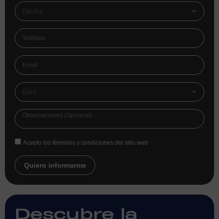
Acepto los términos y condiciones del sitio web
Quiero informarme
Descubre la