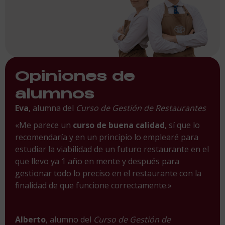
Opiniones de
alumnos
Eva
, alumna del
Curso de Gestión de Restaurantes
«Me parece un
curso de buena calidad
, sí que lo
recomendaría y en un principio lo emplearé para
estudiar la viabilidad de un futuro restaurante en el
que llevo ya 1 año en mente y después para
gestionar todo lo preciso en el restaurante con la
finalidad de que funcione correctamente.»
Alberto
, alumno del
Curso de Gestión de