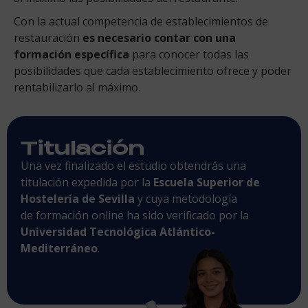
Con la actual competencia de establecimientos de
restauración
es necesario contar con una
formación específica
para conocer todas las
posibilidades que cada establecimiento ofrece y poder
rentabilizarlo al máximo.
Titulación
Una vez finalizado el estudio obtendrás una
titulación expedida por la
Escuela Superior de
Hostelería de Sevilla
y cuya metodología
de formación online ha sido verificado por la
Universidad Tecnológica Atlántico-
Mediterráneo
.