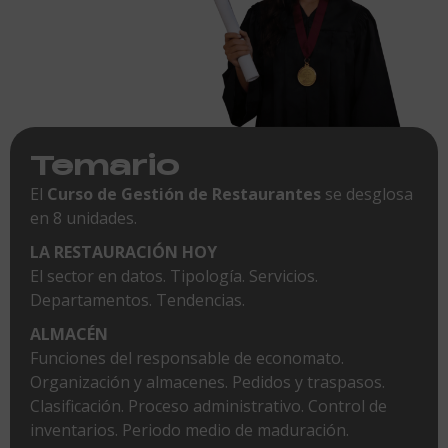
Temario
El
Curso de Gestión de Restaurantes
se desglosa
en 8 unidades.
LA RESTAURACIÓN HOY
El sector en datos. Tipología. Servicios.
Departamentos. Tendencias.
ALMACÉN
Funciones del responsable de economato.
Organización y almacenes. Pedidos y traspasos.
Clasificación. Proceso administrativo. Control de
inventarios. Periodo medio de maduración.