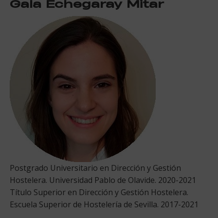
Gala Echegaray Mitar
Postgrado Universitario en Dirección y Gestión
Hostelera. Universidad Pablo de Olavide. 2020-2021
Título Superior en Dirección y Gestión Hostelera.
Escuela Superior de Hostelería de Sevilla. 2017-2021