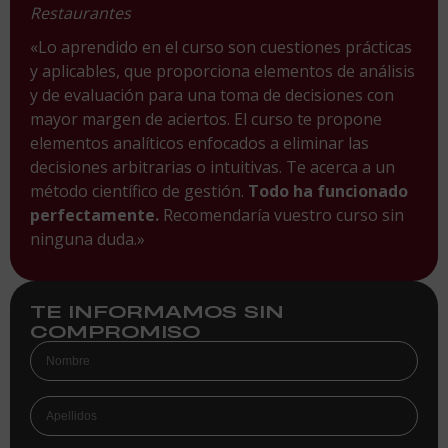
Restaurantes
«Lo aprendido en el curso son cuestiones prácticas
y aplicables, que proporciona elementos de análisis
y de evaluación para una toma de decisiones con
mayor margen de aciertos. El curso te propone
elementos analíticos enfocados a eliminar las
decisiones arbitrarias o intuitivas. Te acerca a un
método científico de gestión.
Todo ha funcionado
perfectamente.
Recomendaría vuestro curso sin
ninguna duda.»
TE INFORMAMOS SIN
COMPROMISO