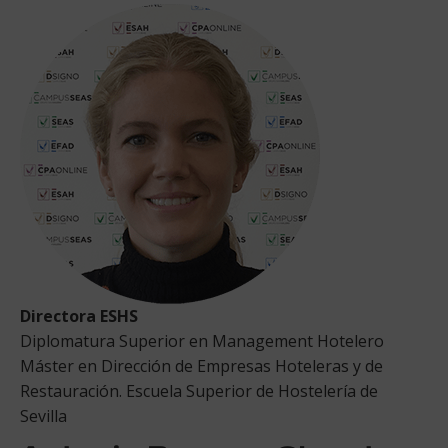
Directora ESHS
Diplomatura Superior en Management Hotelero
Máster en Dirección de Empresas Hoteleras y de
Restauración. Escuela Superior de Hostelería de
Sevilla