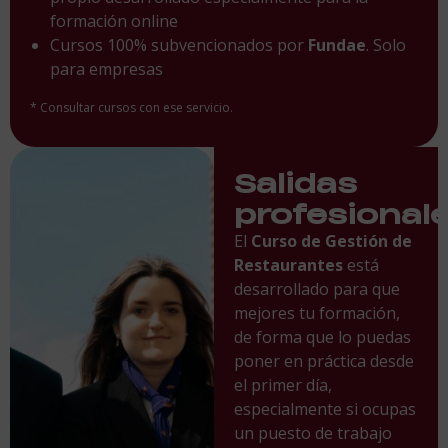
formación online
Cursos 100% subvencionados por
Fundae
. Solo
para empresas
* Consultar cursos con ese servicio.
Salidas
profesional
El
Curso de Gestión de
Restaurantes
está
desarrollado para que
mejores tu formación,
de forma que lo puedas
poner en práctica desde
el primer día,
especialmente si ocupas
un puesto de trabajo