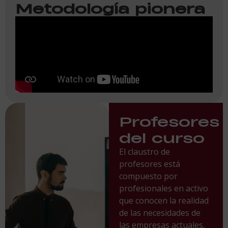
Metodología pionera
Profesores
del curso
El claustro de
profesores está
compuesto por
profesionales en activo
que conocen la realidad
de las necesidades de
las empresas actuales,