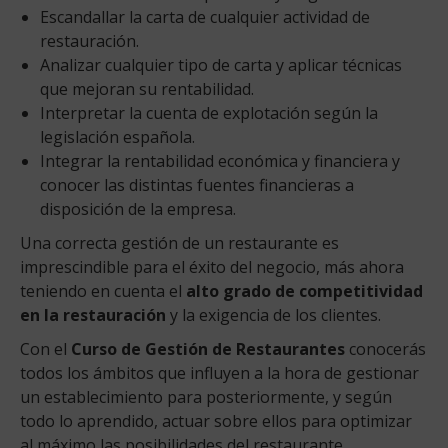
Escandallar la carta de cualquier actividad de
restauración.
Analizar cualquier tipo de carta y aplicar técnicas
que mejoran su rentabilidad.
Interpretar la cuenta de explotación según la
legislación española.
Integrar la rentabilidad económica y financiera y
conocer las distintas fuentes financieras a
disposición de la empresa.
Una correcta gestión de un restaurante es
imprescindible para el éxito del negocio, más ahora
teniendo en cuenta el
alto grado de competitividad
en la restauración
y la exigencia de los clientes.
Con el
Curso de Gestión de Restaurantes
conocerás
todos los ámbitos que influyen a la hora de gestionar
un establecimiento para posteriormente, y según
todo lo aprendido, actuar sobre ellos para optimizar
al máximo las posibilidades del restaurante.