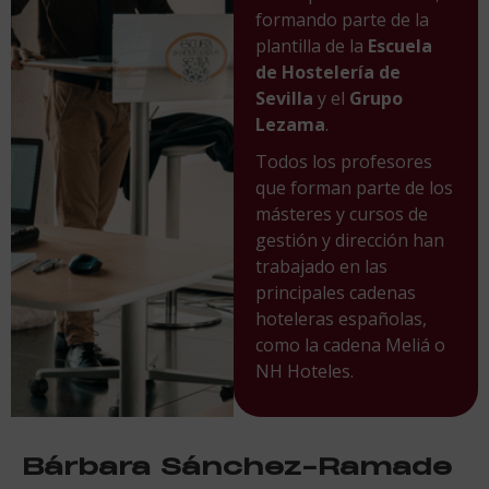
formando parte de la
plantilla de la
Escuela
de Hostelería de
Sevilla
y el
Grupo
Lezama
.
Todos los profesores
que forman parte de los
másteres y cursos de
gestión y dirección han
trabajado en las
principales cadenas
hoteleras españolas,
como la cadena Meliá o
NH Hoteles.
Bárbara Sánchez-Ramade