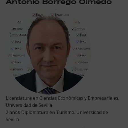
Antonio Borrego Olmedo
Licenciatura en Ciencias Económicas y Empresariales.
Universidad de Sevilla
2 años Diplomatura en Turismo. Universidad de
Sevilla