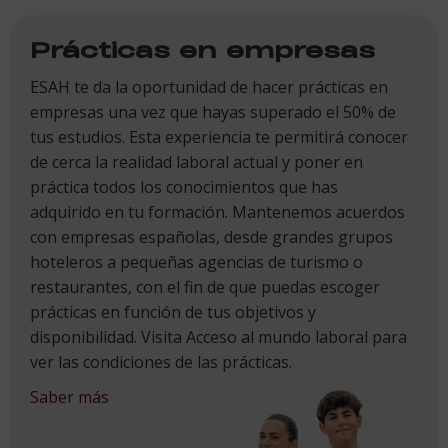
Prácticas en empresas
ESAH te da la oportunidad de hacer prácticas en
empresas una vez que hayas superado el 50% de
tus estudios. Esta experiencia te permitirá conocer
de cerca la realidad laboral actual y poner en
práctica todos los conocimientos que has
adquirido en tu formación. Mantenemos acuerdos
con empresas españolas, desde grandes grupos
hoteleros a pequeñas agencias de turismo o
restaurantes, con el fin de que puedas escoger
prácticas en función de tus objetivos y
disponibilidad. Visita Acceso al mundo laboral para
ver las condiciones de las prácticas.
Saber más