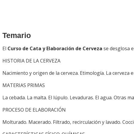
Temario
El
Curso de Cata y Elaboración de Cerveza
se desglosa e
HISTORIA DE LA CERVEZA
Nacimiento y origen de la cerveza. Etimología. La cerveza e
MATERIAS PRIMAS
La cebada. La malta. El lúpulo. Levaduras. El agua. Otras m
PROCESO DE ELABORACIÓN
Molturado. Macerado. Filtrado, recirculación y lavado. Coc