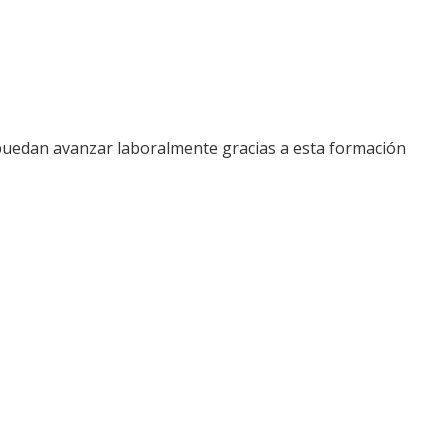
 puedan avanzar laboralmente gracias a esta formación