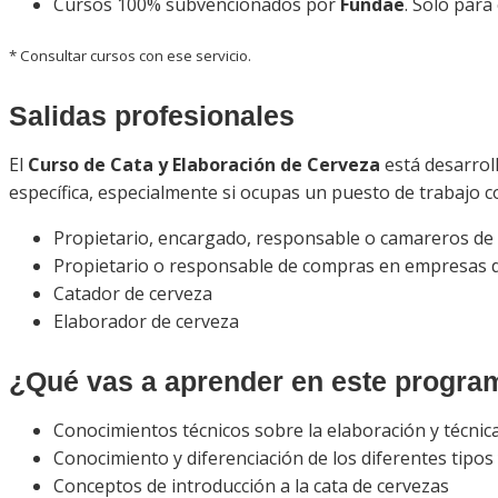
Cursos 100% subvencionados por
Fundae
. Solo par
* Consultar cursos con ese servicio.
Salidas profesionales
El
Curso de Cata y Elaboración de Cerveza
está desarrol
específica, especialmente si ocupas un puesto de trabajo 
Propietario, encargado, responsable o camareros de 
Propietario o responsable de compras en empresas 
Catador de cerveza
Elaborador de cerveza
¿Qué vas a aprender en este progra
Conocimientos técnicos sobre la elaboración y técnic
Conocimiento y diferenciación de los diferentes tipos 
Conceptos de introducción a la cata de cervezas