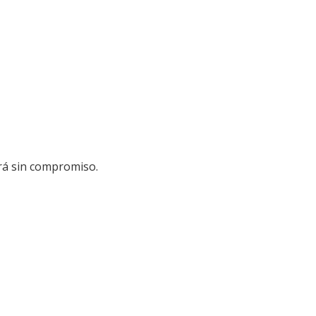
ará sin compromiso.