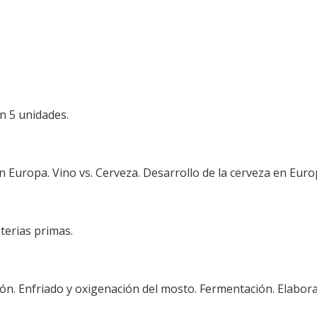
n 5 unidades.
n Europa. Vino vs. Cerveza. Desarrollo de la cerveza en Euro
aterias primas.
ción. Enfriado y oxigenación del mosto. Fermentación. Elabora