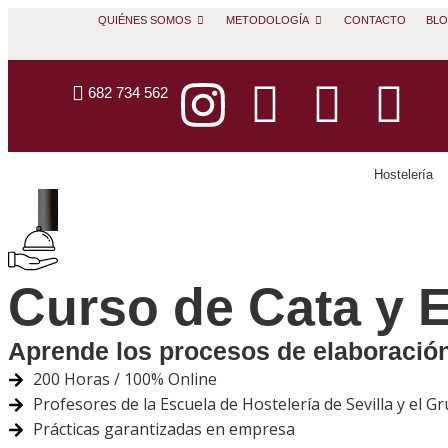
QUIÉNES SOMOS
METODOLOGÍA
CONTACTO
BL
682 734 562
Hostelería
Curso de Cata y 
Aprende los procesos de elaboración
200 Horas / 100% Online
Profesores de la Escuela de Hostelería de Sevilla y el 
Prácticas garantizadas en empresa