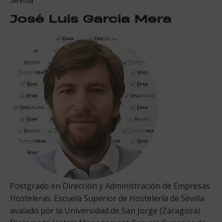
José Luis García Mera
Postgrado en Dirección y Administración de Empresas
Hosteleras. Escuela Superior de Hostelería de Sevilla
avalado por la Universidad de San Jorge (Zaragoza)