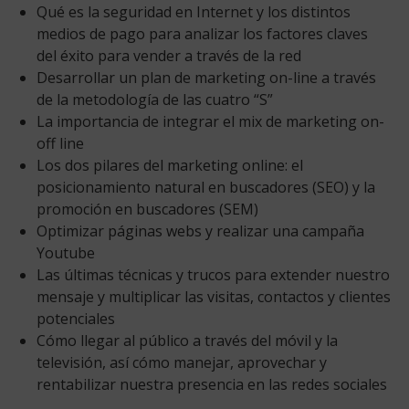
Qué es la seguridad en Internet y los distintos
medios de pago para analizar los factores claves
del éxito para vender a través de la red
Desarrollar un plan de marketing on-line a través
de la metodología de las cuatro “S”
La importancia de integrar el mix de marketing on-
off line
Los dos pilares del marketing online: el
posicionamiento natural en buscadores (SEO) y la
promoción en buscadores (SEM)
Optimizar páginas webs y realizar una campaña
Youtube
Las últimas técnicas y trucos para extender nuestro
mensaje y multiplicar las visitas, contactos y clientes
potenciales
Cómo llegar al público a través del móvil y la
televisión, así cómo manejar, aprovechar y
rentabilizar nuestra presencia en las redes sociales