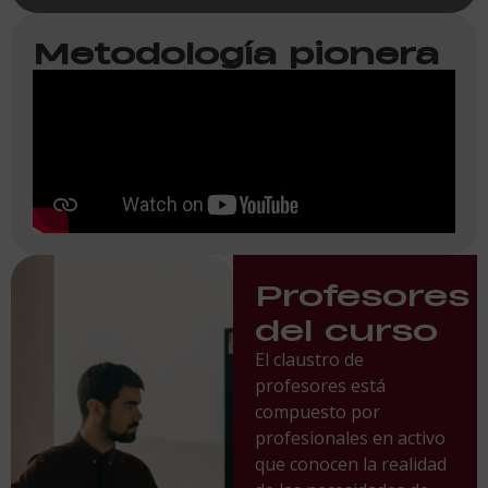
Metodología pionera
Profesores
del curso
El claustro de
profesores está
compuesto por
profesionales en activo
que conocen la realidad