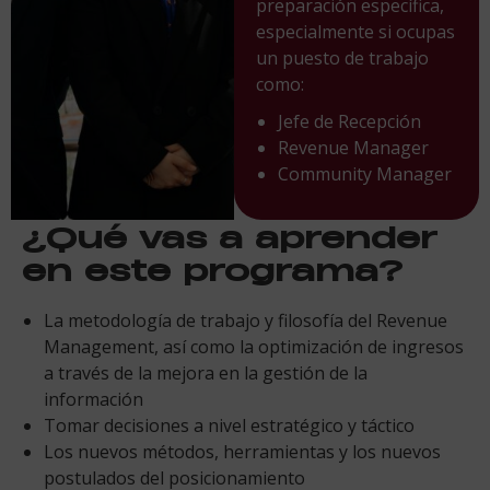
preparación específica,
especialmente si ocupas
un puesto de trabajo
como:
Jefe de Recepción
Revenue Manager
Community Manager
¿Qué vas a aprender
en este programa?
La metodología de trabajo y filosofía del Revenue
Management, así como la optimización de ingresos
a través de la mejora en la gestión de la
información
Tomar decisiones a nivel estratégico y táctico
Los nuevos métodos, herramientas y los nuevos
postulados del posicionamiento