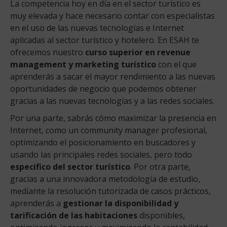
La competencia hoy en día en el sector turístico es
muy elevada y hace necesario contar con especialistas
en el uso de las nuevas tecnologías e Internet
aplicadas al sector turístico y hotelero. En ESAH te
ofrecemos nuestro
curso superior en revenue
management y marketing turístico
con el que
aprenderás a sacar el mayor rendimiento a las nuevas
oportunidades de negocio que podemos obtener
gracias a las nuevas tecnologías y a las redes sociales.
Por una parte, sabrás cómo maximizar la presencia en
Internet, como un community manager profesional,
optimizando el posicionamiento en buscadores y
usando las principales redes sociales, pero todo
especifico del sector turístico
. Por otra parte,
gracias a una innovadora metodología de estudio,
mediante la resolución tutorizada de casos prácticos,
aprenderás a
gestionar la disponibilidad y
tarificación de las habitaciones
disponibles,