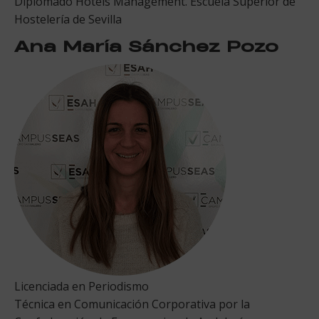
Diplomado Hotels Management. Escuela Superior de
Hostelería de Sevilla
Ana María Sánchez Pozo
Licenciada en Periodismo
Técnica en Comunicación Corporativa por la