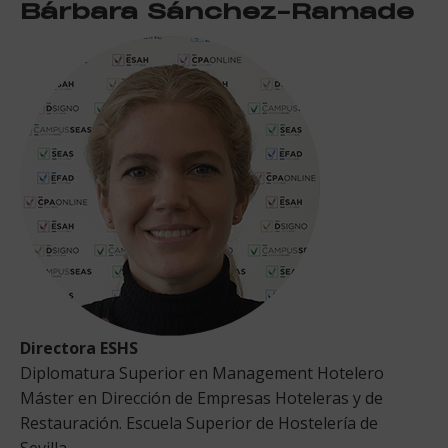
Bárbara Sánchez-Ramade
Directora ESHS
Diplomatura Superior en Management Hotelero
Máster en Dirección de Empresas Hoteleras y de
Restauración. Escuela Superior de Hostelería de
Sevilla