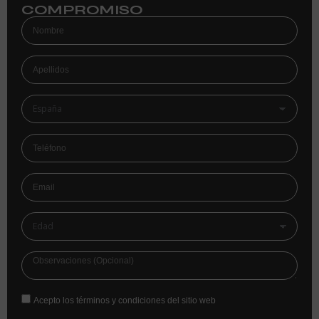
COMPROMISO
Acepto los términos y condiciones del sitio web