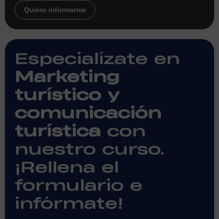
Quiero informarme
Especialízate en
Marketing
turístico y
comunicación
turística
con
nuestro curso.
¡Rellena el
formulario e
infórmate!