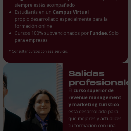
siempre estés acompañado
Estudiarás en un
Campus Virtual
propio desarrollado especialmente para la
formación online
Cursos 100% subvencionados por
Fundae
. Solo
para empresas
* Consultar cursos con ese servicio.
Salidas
profesional
El
curso superior de
revenue management
y marketing turístico
está desarrollado para
que mejores y actualices
tu formación con una