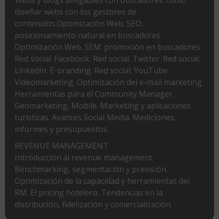
diseñar webs con los gestores de
contenidos.Optimización Web. SEO:
posicionamiento natural en buscadores.
Optimización Web. SEM: promoción en buscadores.
Red social. Facebook. Red social. Twitter. Red social.
LinkedIn. E-branding. Red social. YouTube.
Videomarketing. Optimización del e-mail marketing.
Herramientas para el Community Manager.
Geomarketing, Mobile. Marketing y aplicaciones
turísticas. Avances Social Media. Mediciones,
informes y presupuestos.
REVENUE MANAGEMENT
Introducción al revenue management.
Benchmarking, segmentación y previsión.
Optimización de la capacidad y herramientas del
RM. El pricing hotelero. Tendencias en la
distribución, fidelización y comercialización.