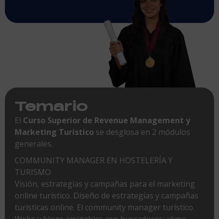
Temario
El
Curso Superior de Revenue Management y
Marketing Turístico
se desglosa en 2 módulos
generales.
COMMUNITY MANAGER EN HOSTELERÍA Y
TURISMO
Visión, estrategias y campañas para el marketing
online turístico. Diseño de estrategias y campañas
turísticas online. El community manager turístico.
Webs y blogs amigables con buscadores: cómo