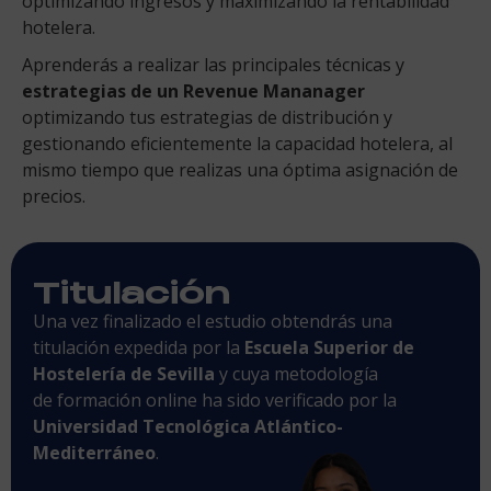
optimizando ingresos y maximizando la rentabilidad
hotelera.
Aprenderás a realizar las principales técnicas y
estrategias de un Revenue Mananager
optimizando tus estrategias de distribución y
gestionando eficientemente la capacidad hotelera, al
mismo tiempo que realizas una óptima asignación de
precios.
Titulación
Una vez finalizado el estudio obtendrás una
titulación expedida por la
Escuela Superior de
Hostelería de Sevilla
y cuya metodología
de formación online ha sido verificado por la
Universidad Tecnológica Atlántico-
Mediterráneo
.