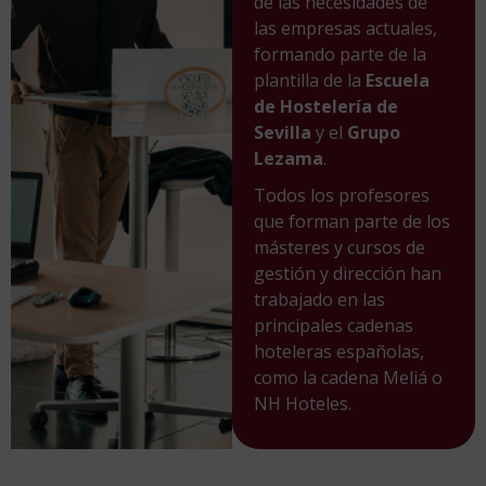
de las necesidades de
las empresas actuales,
formando parte de la
plantilla de la
Escuela
de Hostelería de
Sevilla
y el
Grupo
Lezama
.
Todos los profesores
que forman parte de los
másteres y cursos de
gestión y dirección han
trabajado en las
principales cadenas
hoteleras españolas,
como la cadena Meliá o
NH Hoteles.