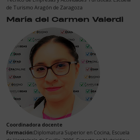
de Turismo Aragón de Zaragoza
María del Carmen Valerdi
Coordinadora docente
Formación:
Diplomatura Superior en Cocina, Escuela