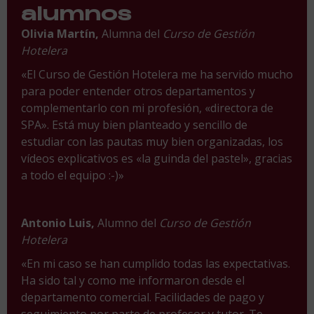
alumnos
Olivia Martín,
Alumna del
Curso de Gestión
Hotelera
«El Curso de Gestión Hotelera me ha servido mucho
para poder entender otros departamentos y
complementarlo con mi profesión, «directora de
SPA». Está muy bien planteado y sencillo de
estudiar con las pautas muy bien organizadas, los
vídeos explicativos es «la guinda del pastel», gracias
a todo el equipo :-)»
Antonio Luis,
Alumno del
Curso de Gestión
Hotelera
«En mi caso se han cumplido todas las expectativas.
Ha sido tal y como me informaron desde el
departamento comercial. Facilidades de pago y