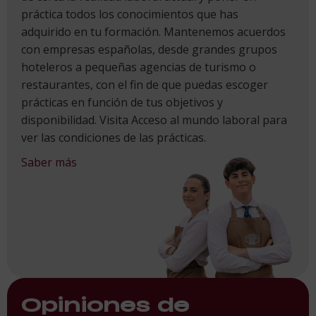
práctica todos los conocimientos que has
adquirido en tu formación. Mantenemos acuerdos
con empresas españolas, desde grandes grupos
hoteleros a pequeñas agencias de turismo o
restaurantes, con el fin de que puedas escoger
prácticas en función de tus objetivos y
disponibilidad. Visita Acceso al mundo laboral para
ver las condiciones de las prácticas.
Saber más
Opiniones de