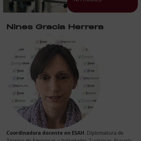
Nines Gracia Herrera
Coordinadora docente en ESAH
. Diplomatura de
Técnico de Empresas y Actividades Turísticas. Escuela