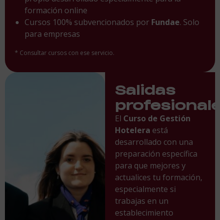
formación online
Cursos 100% subvencionados por
Fundae
. Solo
para empresas
* Consultar cursos con ese servicio.
Salidas
profesional
El
C
urso de Gestión
Hotelera
está
desarrollado con una
preparación específica
para que mejores y
actualices tu formación,
especialmente si
trabajas en un
establecimiento