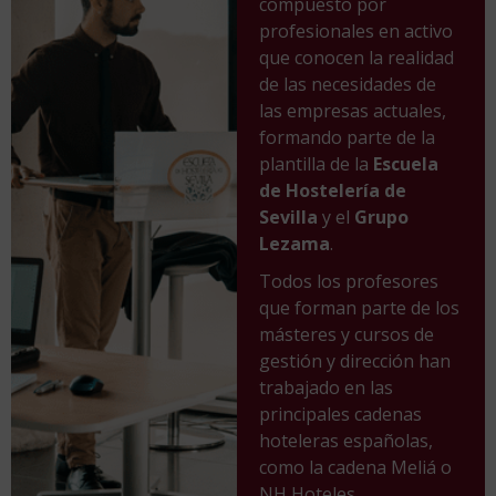
compuesto por
profesionales en activo
que conocen la realidad
de las necesidades de
las empresas actuales,
formando parte de la
plantilla de la
Escuela
de Hostelería de
Sevilla
y el
Grupo
Lezama
.
Todos los profesores
que forman parte de los
másteres y cursos de
gestión y dirección han
trabajado en las
principales cadenas
hoteleras españolas,
como la cadena Meliá o
NH Hoteles.