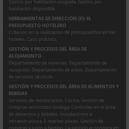
Gastos por habitación ocupada. Gastos por
habitación disponible.
HERRAMIENTAS DE DIRECCIÓN (II): EL
PRESUPUESTO HOTELERO
Criterios en la realización de presupuestos en los
hoteles. Caso práctico.
GESTIÓN Y PROCESOS DEL ÁREA DE
ALOJAMIENTO
Departamento de reservas. Departamento de
recepción. Departamento de pisos. Departamento
de servicios técnicos.
GESTIÓN Y PROCESOS DEL ÁREA DE ALIMENTOS Y
BEBIDAS
Servicios de restauración. Cocina. Gestión de
compras-econotato-bodega. Controles en el área
de alimentos y bebidas. Instalaciones e
infraestructura. E-market places. Gestión de
compras y justo a tiempo. La gestión económica en