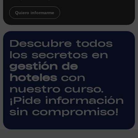
Quiero informarme
Descubre todos
los secretos en
gestión de
hoteles
con
nuestro curso.
¡Pide información
sin compromiso!