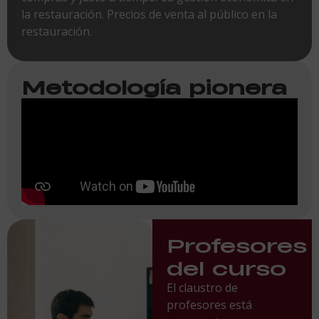
la restauración. Precios de venta al público en la
restauración.
Metodología pionera
Profesores
del curso
El claustro de
profesores está