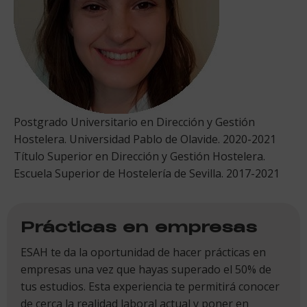
Postgrado Universitario en Dirección y Gestión
Hostelera. Universidad Pablo de Olavide. 2020-2021
Título Superior en Dirección y Gestión Hostelera.
Escuela Superior de Hostelería de Sevilla. 2017-2021
Prácticas en empresas
ESAH te da la oportunidad de hacer prácticas en
empresas una vez que hayas superado el 50% de
tus estudios. Esta experiencia te permitirá conocer
de cerca la realidad laboral actual y poner en