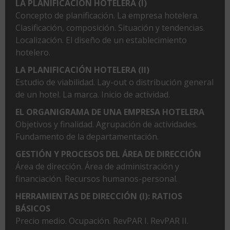
LA PLANIFICACIÓN HOTELERA (I)
Concepto de planificación. La empresa hotelera.
Clasificación, composición. Situación y tendencias.
Localización. El diseño de un establecimiento
hotelero.
LA PLANIFICACIÓN HOTELERA (II)
Estudio de viabilidad. Lay-out o distribución general
de un hotel. La marca. Inicio de actividad.
EL ORGANIGRAMA DE UNA EMPRESA HOTELERA
Objetivos y finalidad. Agrupación de actividades.
Fundamento de la departamentación.
GESTIÓN Y PROCESOS DEL ÁREA DE DIRECCIÓN
Área de dirección. Área de administración y
financiación. Recursos humanos-personal.
HERRAMIENTAS DE DIRECCIÓN (I): RATIOS
BÁSICOS
Precio medio. Ocupación. RevPAR I. RevPAR II.