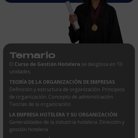
Temario
El
Curso de Gestión Hotelera
se desglosa en 10
unidades.
TEORÍA DE LA ORGANIZACIÓN DE EMPRESAS
Definición y estructura de organización. Principios
de organización. Concepto de administración.
Teorías de la organización.
LA EMPRESA HOTELERA Y SU ORGANIZACIÓN
Generalidades de la industria hotelera. Dirección y
gestión hotelera.