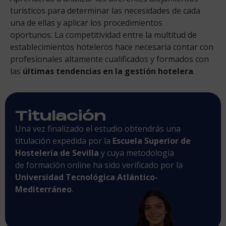
turísticos para determinar las necesidades de cada
una de ellas y aplicar los procedimientos
oportunos. La competitividad entre la multitud de
establecimientos hoteleros hace necesaria contar con
profesionales altamente cualificados y formados con
las
últimas tendencias en la gestión hotelera
.
Titulación
Una vez finalizado el estudio obtendrás una
titulación expedida por la
Escuela Superior de
Hostelería de Sevilla
y cuya metodología
de formación online ha sido verificado por la
Universidad Tecnológica Atlántico-
Mediterráneo
.