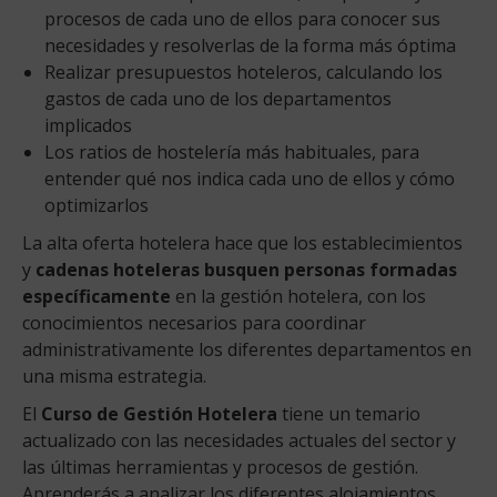
procesos de cada uno de ellos para conocer sus
necesidades y resolverlas de la forma más óptima
Realizar presupuestos hoteleros, calculando los
gastos de cada uno de los departamentos
implicados
Los ratios de hostelería más habituales, para
entender qué nos indica cada uno de ellos y cómo
optimizarlos
La alta oferta hotelera hace que los establecimientos
y
cadenas hoteleras busquen personas formadas
específicamente
en la gestión hotelera, con los
conocimientos necesarios para coordinar
administrativamente los diferentes departamentos en
una misma estrategia.
El
C
urso de Gestión Hotelera
tiene un temario
actualizado con las necesidades actuales del sector y
las últimas herramientas y procesos de gestión.
Aprenderás a analizar los diferentes alojamientos