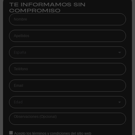
TE INFORMAMOS SIN
COMPROMISO
Acepto los términos y condiciones del sitio web