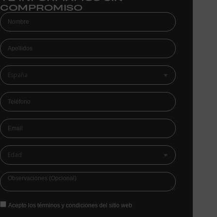
COMPROMISO
Acepto los términos y condiciones del sitio web