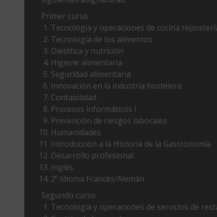
Primer curso
Tecnología y operaciones de cocina repostería
Tecnología de los alimentos
Dietética y nutrición
Higiene alimentaria
Seguridad alimentaria
Innovación en la industria hostelera
Contabilidad
Procesos informáticos I
Prevención de riesgos laborales
Humanidades
Introducción a la Historia de la Gastronomía
Desarrollo profesional
Inglés
2º Idioma Francés/Alemán
Segundo curso
Tecnología y operaciones de servicios de rest