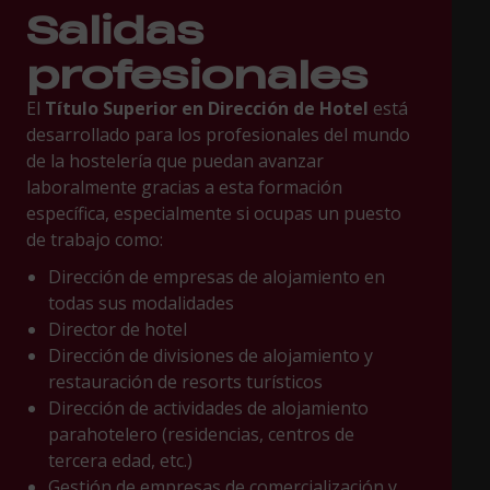
Salidas
profesionales
El
Título Superior en Dirección de Hotel
está
desarrollado para los profesionales del mundo
de la hostelería que puedan avanzar
laboralmente gracias a esta formación
específica, especialmente si ocupas un puesto
de trabajo como:
Dirección de empresas de alojamiento en
todas sus modalidades
Director de hotel
Dirección de divisiones de alojamiento y
restauración de resorts turísticos
Dirección de actividades de alojamiento
parahotelero (residencias, centros de
tercera edad, etc.)
Gestión de empresas de comercialización y