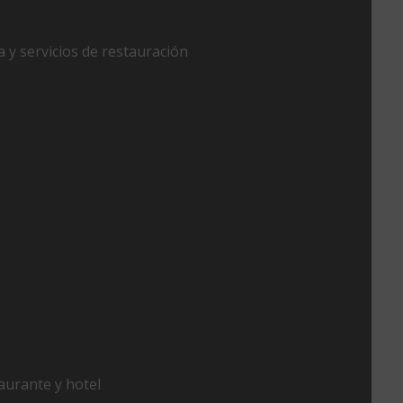
 y servicios de restauración
aurante y hotel