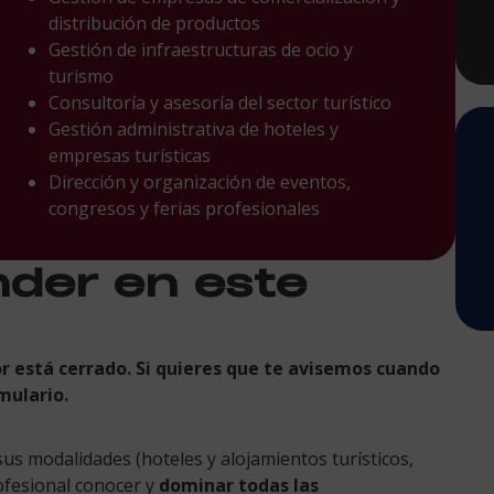
distribución de productos
Gestión de infraestructuras de ocio y
turismo
Consultoría y asesoría del sector turístico
Gestión administrativa de hoteles y
empresas turísticas
Dirección y organización de eventos,
congresos y ferias profesionales
nder en este
or está cerrado. Si quieres que te avisemos cuando
mulario.
sus modalidades (hoteles y alojamientos turísticos,
ofesional conocer y
dominar todas las