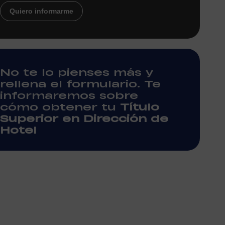
Quiero informarme
No te lo pienses más y
rellena el formulario. Te
informaremos sobre
cómo obtener tu
Título
Superior en Dirección de
Hotel