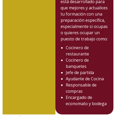
está desarrollado para
que mejores y actualices
tu formación con una
preparación específica,
especialmente si ocupas
o quieres ocupar un
puesto de trabajo como:
Cocinero de
restaurante
Cocinero de
banquetes
Jefe de partida
Ayudante de Cocina
Responsable de
compras
Encargado de
economato y bodega