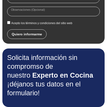
Acepto los términos y condiciones del sitio web
Quiero informarme
Solicita información sin
compromso de
nuestro
Experto en Cocina
¡déjanos tus datos en el
formulario!