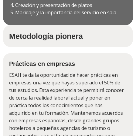
Creación y presentación de platos
Maridaje y la importancia del servicio en sala
Metodología pionera
Prácticas en empresas
ESAH te da la oportunidad de hacer prácticas en
empresas una vez que hayas superado el 50% de
tus estudios. Esta experiencia te permitirá conocer
de cerca la realidad laboral actual y poner en
práctica todos los conocimientos que has
adquirido en tu formación. Mantenemos acuerdos
con empresas españolas, desde grandes grupos
hoteleros a pequeñas agencias de turismo o
restaurantes, con el fin de que puedas escoger