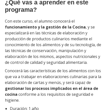
¿Qué vas a aprender en este
programa?
Con este curso, el alumno conocerá el
funcionamiento y la gestión de la Cocina
, y se
especializará en las técnicas de elaboración y
producción de productos culinarios mediante el
conocimiento de los alimentos y de su tecnología, de
las técnicas de conservación, manipulación y
elaboración de los mismos, aspectos nutricionales y
de control de calidad y seguridad alimentaria.
Conocerá las características de los alimentos con los
que va a trabajar en elaboraciones culinarias para la
elaboración de cartas y menús, y será capaz de
gestionar los procesos implicados en el área de
cocina
conforme a los requisitos de seguridad e
higiene.
Duración: 1 año