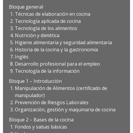
Bloque general
Técnicas de elaboración en cocina
Tecnología aplicada de cocina
Tecnología de los alimentos
Nutrición y dietética
Higiene alimentaria y seguridad alimentaria
Historia de la cocina y la gastronomía
Inglés
Desarrollo profesional para el empleo
Tecnología de la información
Bloque 1 – Introducción
Manipulación de Alimentos (certificado de
manipulador)
Prevención de Riesgos Laborales
Organización, gestión y maquinaria de cocina
Bloque 2 – Bases de la cocina
Fondos y salsas básicas