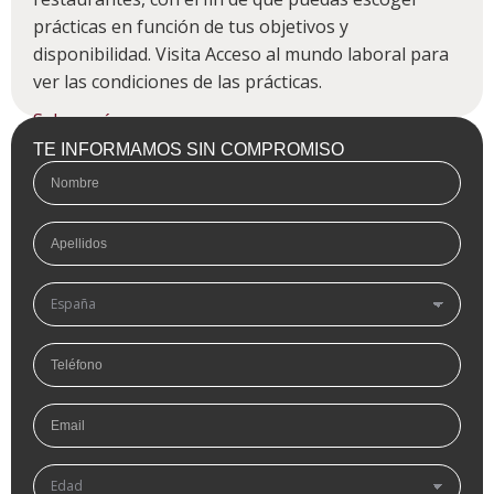
prácticas en función de tus objetivos y
disponibilidad. Visita Acceso al mundo laboral para
ver las condiciones de las prácticas.
Saber más
TE INFORMAMOS SIN COMPROMISO