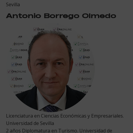
Sevilla
Antonio Borrego Olmedo
Licenciatura en Ciencias Económicas y Empresariales.
Universidad de Sevilla
2 años Diplomatura en Turismo. Universidad de