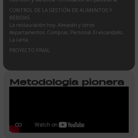
CONTROL DE LA GESTIÓN DE ALIMENTOS Y
BEBIDAS
La restauración hoy. Almacén y otros
departamentos. Compras. Personal. El escandallo.
La carta.
PROYECTO FINAL
Metodología pionera