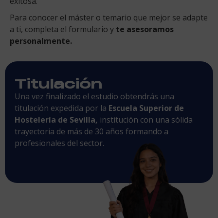
exitosa.
Para conocer el máster o temario que mejor se adapte
a ti, completa el formulario y
te asesoramos
personalmente.
Titulación
Una vez finalizado el estudio obtendrás una
titulación expedida por la
Escuela Superior de
Hostelería de Sevilla,
institución con una sólida
trayectoria de más de 30 años formando a
profesionales del sector.