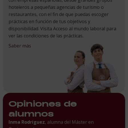
con empresas españolas, desde grandes grupos
hoteleros a pequeñas agencias de turismo o
restaurantes, con el fin de que puedas escoger
prácticas en función de tus objetivos y
disponibilidad. Visita Acceso al mundo laboral para
ver las condiciones de las prácticas.
Saber más
Opiniones de
alumnos
Inma Rodriguez
, alumna del Máster en