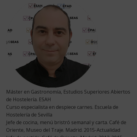
Máster en Gastronomía, Estudios Superiores Abiertos
de Hostelería. ESAH
Curso especialista en despiece carnes. Escuela de
Hostelería de Sevilla
Jefe de cocina, menú bristró semanal y carta. Café de
Oriente, Museo del Traje. Madrid. 2015-Actualidad