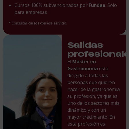
Cursos 100% subvencionados por
Fundae
. Solo
para empresas
* Consultar cursos con ese servicio.
Salidas
profesional
El
Máster en
Gastronomía
está
dirigido a todas las
personas que quieren
hacer de la gastronomía
su profesión, ya que es
uno de los sectores más
dinámico y con un
mayor crecimiento. En
esta profesión es