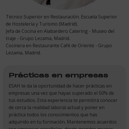
Técnico Superior en Restauración. Escuela Superior
de Hostelería y Turismo (Madrid).
Jefa de Cocina en Alabardero Catering - Museo del
traje - Grupo Lezama, Madrid.
Cocinera en Restaurante Café de Oriente - Grupo
Lezama, Madrid.
Prácticas en empresas
ESAH te da la oportunidad de hacer prácticas en
empresas una vez que hayas superado el 50% de
tus estudios. Esta experiencia te permitirá conocer
de cerca la realidad laboral actual y poner en
práctica todos los conocimientos que has
adquirido en tu formación. Mantenemos acuerdos