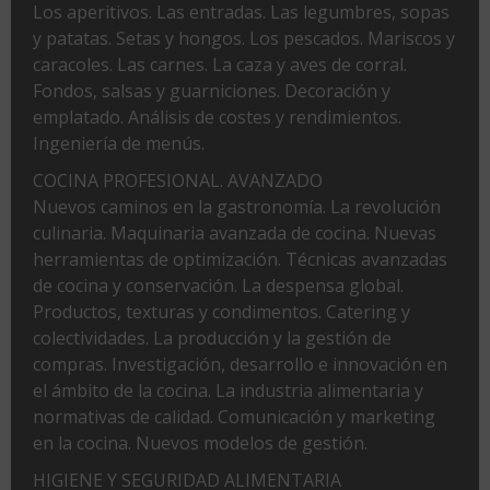
Los aperitivos. Las entradas. Las legumbres, sopas
y patatas. Setas y hongos. Los pescados. Mariscos y
caracoles. Las carnes. La caza y aves de corral.
Fondos, salsas y guarniciones. Decoración y
emplatado. Análisis de costes y rendimientos.
Ingeniería de menús.
COCINA PROFESIONAL. AVANZADO
Nuevos caminos en la gastronomía. La revolución
culinaria. Maquinaria avanzada de cocina. Nuevas
herramientas de optimización. Técnicas avanzadas
de cocina y conservación. La despensa global.
Productos, texturas y condimentos. Catering y
colectividades. La producción y la gestión de
compras. Investigación, desarrollo e innovación en
el ámbito de la cocina. La industria alimentaria y
normativas de calidad. Comunicación y marketing
en la cocina. Nuevos modelos de gestión.
HIGIENE Y SEGURIDAD ALIMENTARIA