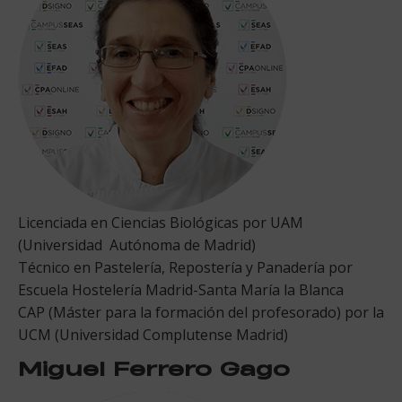
Licenciada en Ciencias Biológicas por UAM
(Universidad Autónoma de Madrid)
Técnico en Pastelería, Repostería y Panadería por
Escuela Hostelería Madrid-Santa María la Blanca
CAP (Máster para la formación del profesorado) por la
UCM (Universidad Complutense Madrid)
Miguel Ferrero Gago