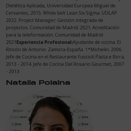
Dietética Aplicada, Universidad Europea Miguel de
Cervantes, 2015. White belt Lean Six Sigma. UDLAP
2022. Project Manager: Gestión integrada de
proyectos. Comunidad de Madrid. 2021. Acreditación
para la teleformación. Comunidad de Madrid
2021
Experiencia Profesional:
Ayudante de cocina. El
Rincón de Antonio. Zamora-España. 1*Michelin. 2006.
Jefe de Cocina en el Restaurante Fussioli Pasta e Birra,
2013 - 2014. Jefe de Cocina Del Rosario Gourmet, 2007
- 2013
Natalia Polaina