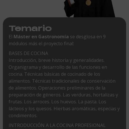
Temario
El
Máster en Gastronomía
se desglosa en 9
módulos más el proyecto final:
BASES DE COCINA
Introducción, breve historia y generalidades.
Organigrama y desarrollo de las funciones en
cocina. Técnicas básicas de cocinado de los
alimentos. Técnicas tradicionales de conservación
de alimentos. Operaciones preliminares de la
preparación de géneros. Las verduras, hortalizas y
frutas. Los arroces. Los huevos. La pasta. Los
lácteos y los quesos. Hierbas aromáticas, especias y
condimentos.
INTRODUCCIÓN A LA COCINA PROFESIONAL