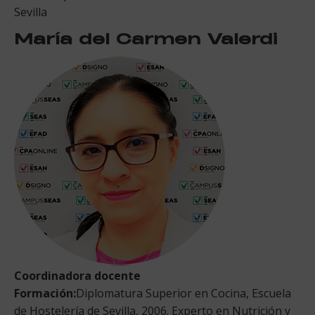
Sevilla
María del Carmen Valerdi
Coordinadora docente
Formación:
Diplomatura Superior en Cocina, Escuela
de Hostelería de Sevilla, 2006. Experto en Nutrición y