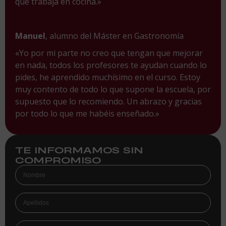
que trabaja en cocina.»
Manuel
, alumno del Máster en Gastronomía
«Yo por mi parte no creo que tengan que mejorar
en nada, todos los profesores te ayudan cuando lo
pides, he aprendido muchísimo en el curso. Estoy
muy contento de todo lo que supone la escuela, por
supuesto que lo recomiendo. Un abrazo y gracias
por todo lo que me habéis enseñado.»
TE INFORMAMOS SIN
COMPROMISO