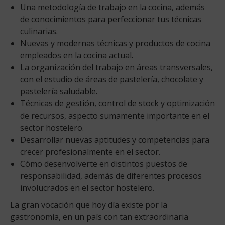
Una metodología de trabajo en la cocina, además
de conocimientos para perfeccionar tus técnicas
culinarias.
Nuevas y modernas técnicas y productos de cocina
empleados en la cocina actual.
La organización del trabajo en áreas transversales,
con el estudio de áreas de pastelería, chocolate y
pastelería saludable.
Técnicas de gestión, control de stock y optimización
de recursos, aspecto sumamente importante en el
sector hostelero.
Desarrollar nuevas aptitudes y competencias para
crecer profesionalmente en el sector.
Cómo desenvolverte en distintos puestos de
responsabilidad, además de diferentes procesos
involucrados en el sector hostelero.
La gran vocación que hoy día existe por la
gastronomía, en un país con tan extraordinaria