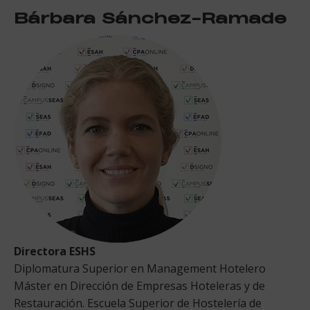
Bárbara Sánchez-Ramade
Directora ESHS
Diplomatura Superior en Management Hotelero
Máster en Dirección de Empresas Hoteleras y de
Restauración. Escuela Superior de Hostelería de