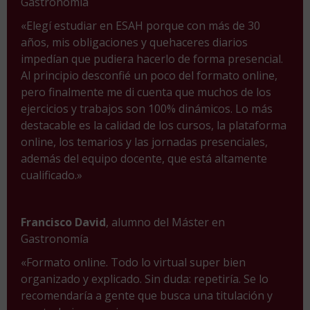
Gastronomía
«Elegí estudiar en ESAH porque con más de 30
años, mis obligaciones y quehaceres diarios
impedían que pudiera hacerlo de forma presencial.
Al principio desconfié un poco del formato online,
pero finalmente me di cuenta que muchos de los
ejercicios y trabajos son 100% dinámicos. Lo más
destacable es la calidad de los cursos, la plataforma
online, los temarios y las jornadas presenciales,
además del equipo docente, que está altamente
cualificado.»
Francisco David
, alumno del Máster en
Gastronomía
«Formato online. Todo lo virtual super bien
organizado y explicado. Sin duda: repetiría. Se lo
recomendaría a gente que busca una titulación y