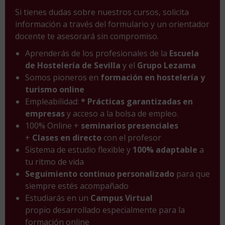
Si tienes dudas sobre nuestros cursos, solicita
información a través del formulario y un orientador
docente te asesorará sin compromiso.
Aprenderás de los profesionales de la
Escuela
de Hostelería de Sevilla
y el
Grupo Lezama
Somos pioneros en
formación en hostelería y
turismo online
Empleabilidad:
* Prácticas garantizadas en
empresas
y acceso a la bolsa de empleo.
100% Online +
seminarios presenciales
+
Clases en directo
con el profesor
Sistema de estudio flexible y
100% adaptable
a
tu ritmo de vida
Seguimiento continuo personalizado
para que
siempre estés acompañado
Estudiarás en un
Campus Virtual
propio desarrollado especialmente para la
formación online