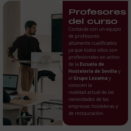
Profesores
del curso
Contarás con un equipo
de profesores
altamente cualificados
ya que todos ellos son
profesionales en activo
de la
Escuela de
Hostelería de Sevilla
y
el
Grupo Lezama
y
conocen la
realidad actual de las
necesidades de las
empresas hosteleras y
de restauración.