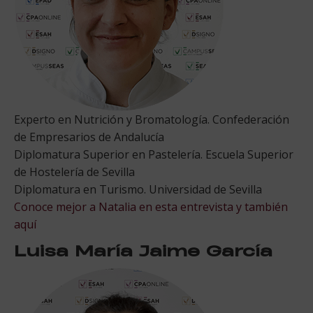
Experto en Nutrición y Bromatología. Confederación
de Empresarios de Andalucía
Diplomatura Superior en Pastelería. Escuela Superior
de Hostelería de Sevilla
Diplomatura en Turismo. Universidad de Sevilla
Conoce mejor a Natalia en esta entrevista
y también
aquí
Luisa María Jaime García