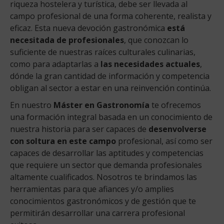
riqueza hostelera y turística, debe ser llevada al
campo profesional de una forma coherente, realista y
eficaz. Esta nueva devoción gastronómica
está
necesitada de profesionales
, que conozcan lo
suficiente de nuestras raíces culturales culinarias,
como para adaptarlas a
las necesidades actuales
,
dónde la gran cantidad de información y competencia
obligan al sector a estar en una reinvención continúa.
En nuestro
Máster en Gastronomía
te ofrecemos
una formación integral basada en un conocimiento de
nuestra historia para ser capaces de
desenvolverse
con soltura en este campo
profesional, así como ser
capaces de desarrollar las aptitudes y competencias
que requiere un sector que demanda profesionales
altamente cualificados. Nosotros te brindamos las
herramientas para que afiances y/o amplies
conocimientos gastronómicos y de gestión que te
permitirán desarrollar una carrera profesional