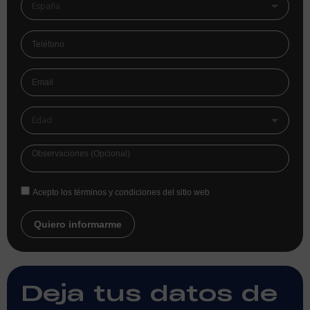
Acepto los términos y condiciones del sitio web
Quiero informarme
Deja tus datos de