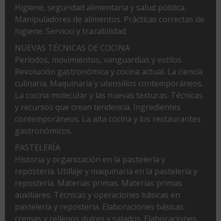
Higiene, seguridad alimentaria y salud pública.
Manipuladores de alimentos. Prácticas correctas de
higiene. Servicio y trazabilidad.
NUEVAS TÉCNICAS DE COCINA
Períodos, movimientos, vanguardias y estilos.
Revolución gastronómica y cocina actual. La ciencia
culinaria. Maquinaria y utensilios contemporáneos.
La cocina molecular y las nuevas texturas. Técnicas
y recursos que crean tendencia. Ingredientes
contemporáneos. La alta cocina y los restaurantes
gastronómicos.
PASTELERÍA
Historia y organización en la pastelería y
repostería. Utillaje y maquinaria en la pastelería y
repostería. Materias primas. Materias primas
auxiliares. Técnicas y operaciones básicas en
pastelería y repostería. Elaboraciones básicas:
cremas y rellenos dulces y salados. Elaboraciones