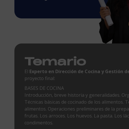
Temario
El
Experto en Dirección de Cocina y Gestión 
proyecto final:
BASES DE COCINA
Introducción, breve historia y generalidades. Or
Técnicas básicas de cocinado de los alimentos. T
alimentos. Operaciones preliminares de la prepa
frutas. Los arroces. Los huevos. La pasta. Los lá
condimentos.