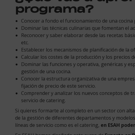
programa?
Conocer a fondo el funcionamiento de una cocina 
Dominar las técnicas culinarias que fomentan el a
Reconocer y saber elaborar desde las recetas básic
etc.
Establecer los mecanismos de planificación de la 
Calcular los costes de la producción y los precios d
Dominar las funciones y operativa, genéricas y espe
gestión de una cocina.
Conocer la estructura organizativa de una empresa
fijación de precio de este servicio.
Comprender y analizar los nuevos conceptos de tra
servicio de catering.
Si quieres formarte al completo en un sector con alta
de la gestión de diferentes departamentos y modelos
líneas de servicio como es el catering,
en ESAH pode