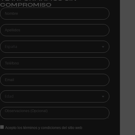
COMPROMISO
Acepto los términos y condiciones del sitio web