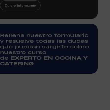
Quiero informarme
Rellena nuestro formulario
y resuelve todas las dudas
que puedan surgirte sobre
nuestro curso
de
EXPERTO EN COCINA Y
CATERING