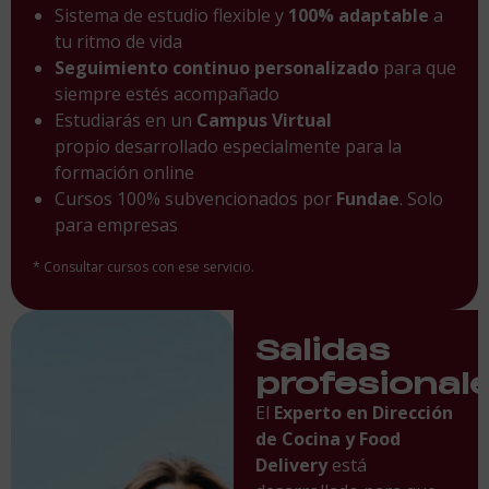
Sistema de estudio flexible y
100% adaptable
a
tu ritmo de vida
Seguimiento continuo personalizado
para que
siempre estés acompañado
Estudiarás en un
Campus Virtual
propio desarrollado especialmente para la
formación online
Cursos 100% subvencionados por
Fundae
. Solo
para empresas
* Consultar cursos con ese servicio.
Salidas
profesional
El
Experto en Dirección
de Cocina y Food
Delivery
está