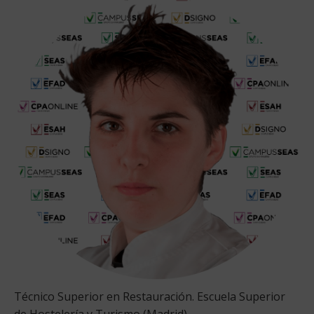
Técnico Superior en Restauración. Escuela Superior