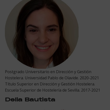
Postgrado Universitario en Dirección y Gestión
Hostelera. Universidad Pablo de Olavide. 2020-2021
Título Superior en Dirección y Gestión Hostelera.
Escuela Superior de Hostelería de Sevilla. 2017-2021
Delia Bautista