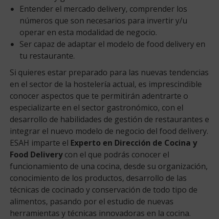
Entender el mercado delivery, comprender los
números que son necesarios para invertir y/u
operar en esta modalidad de negocio.
Ser capaz de adaptar el modelo de food delivery en
tu restaurante.
Si quieres estar preparado para las nuevas tendencias
en el sector de la hostelería actual, es imprescindible
conocer aspectos que te permitirán adentrarte o
especializarte en el sector gastronómico, con el
desarrollo de habilidades de gestión de restaurantes e
integrar el nuevo modelo de negocio del food delivery.
ESAH imparte el
Experto en Dirección de Cocina y
Food Delivery
con el que podrás conocer el
funcionamiento de una cocina, desde su organización,
conocimiento de los productos, desarrollo de las
técnicas de cocinado y conservación de todo tipo de
alimentos, pasando por el estudio de nuevas
herramientas y técnicas innovadoras en la cocina.