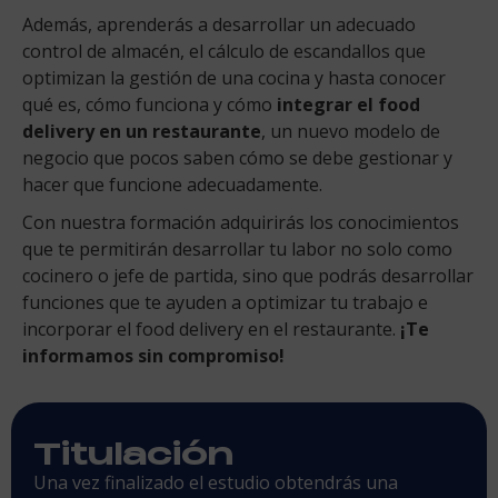
Además, aprenderás a desarrollar un adecuado
control de almacén, el cálculo de escandallos que
optimizan la gestión de una cocina y hasta conocer
qué es, cómo funciona y cómo
integrar el food
delivery en un restaurante
, un nuevo modelo de
negocio que pocos saben cómo se debe gestionar y
hacer que funcione adecuadamente.
Con nuestra formación adquirirás los conocimientos
que te permitirán desarrollar tu labor no solo como
cocinero o jefe de partida, sino que podrás desarrollar
funciones que te ayuden a optimizar tu trabajo e
incorporar el food delivery en el restaurante.
¡Te
informamos sin compromiso!
Titulación
Una vez finalizado el estudio obtendrás una