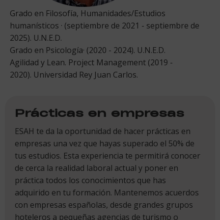
Grado en Filosofía, Humanidades/Estudios
humanísticos · (septiembre de 2021 - septiembre de
2025). U.N.E.D.
Grado en Psicología· (2020 - 2024). U.N.E.D.
Agilidad y Lean. Project Management (2019 -
2020). Universidad Rey Juan Carlos.
Prácticas en empresas
ESAH te da la oportunidad de hacer prácticas en
empresas una vez que hayas superado el 50% de
tus estudios. Esta experiencia te permitirá conocer
de cerca la realidad laboral actual y poner en
práctica todos los conocimientos que has
adquirido en tu formación. Mantenemos acuerdos
con empresas españolas, desde grandes grupos
hoteleros a pequeñas agencias de turismo o