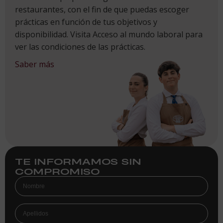
restaurantes, con el fin de que puedas escoger
prácticas en función de tus objetivos y
disponibilidad. Visita Acceso al mundo laboral para
ver las condiciones de las prácticas.
Saber más
TE INFORMAMOS SIN
COMPROMISO