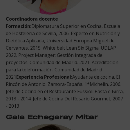
Coordinadora docente
Formación:
Diplomatura Superior en Cocina, Escuela
de Hostelería de Sevilla, 2006. Experto en Nutrición y
Dietética Aplicada, Universidad Europea Miguel de
Cervantes, 2015. White belt Lean Six Sigma. UDLAP
2022. Project Manager: Gestión integrada de
proyectos. Comunidad de Madrid. 2021. Acreditación
para la teleformación. Comunidad de Madrid
2021
Experiencia Profesional:
Ayudante de cocina. El
Rincón de Antonio. Zamora-España. 1*Michelin. 2006.
Jefe de Cocina en el Restaurante Fussioli Pasta e Birra,
2013 - 2014. Jefe de Cocina Del Rosario Gourmet, 2007
- 2013
Gala Echegaray Mitar