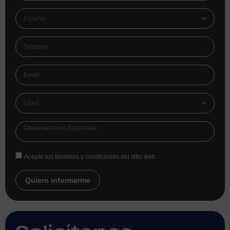
Acepto los términos y condiciones del sitio web
Quiero informarme