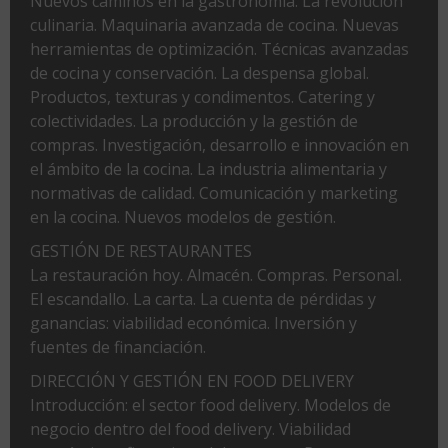
Nuevos caminos en la gastronomía. La revolución
culinaria. Maquinaria avanzada de cocina. Nuevas
herramientas de optimización. Técnicas avanzadas
de cocina y conservación. La despensa global.
Productos, texturas y condimentos. Catering y
colectividades. La producción y la gestión de
compras. Investigación, desarrollo e innovación en
el ámbito de la cocina. La industria alimentaria y
normativas de calidad. Comunicación y marketing
en la cocina. Nuevos modelos de gestión.
GESTIÓN DE RESTAURANTES
La restauración hoy. Almacén. Compras. Personal.
El escandallo. La carta. La cuenta de pérdidas y
ganancias: viabilidad económica. Inversión y
fuentes de financiación.
DIRECCIÓN Y GESTIÓN EN FOOD DELIVERY
Introducción: el sector food delivery. Modelos de
negocio dentro del food delivery. Viabilidad