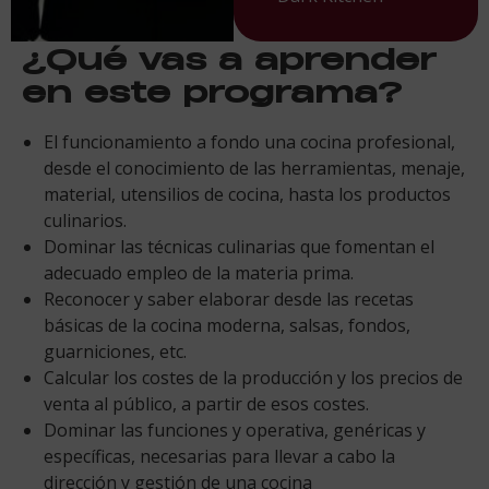
¿Qué vas a aprender
en este programa?
El funcionamiento a fondo una cocina profesional,
desde el conocimiento de las herramientas, menaje,
material, utensilios de cocina, hasta los productos
culinarios.
Dominar las técnicas culinarias que fomentan el
adecuado empleo de la materia prima.
Reconocer y saber elaborar desde las recetas
básicas de la cocina moderna, salsas, fondos,
guarniciones, etc.
Calcular los costes de la producción y los precios de
venta al público, a partir de esos costes.
Dominar las funciones y operativa, genéricas y
específicas, necesarias para llevar a cabo la
dirección y gestión de una cocina