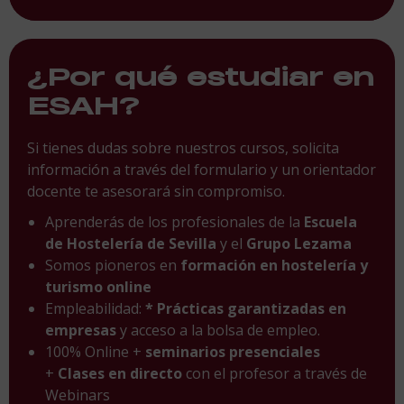
¿Por qué estudiar en
ESAH?
Si tienes dudas sobre nuestros cursos, solicita
información a través del formulario y un orientador
docente te asesorará sin compromiso.
Aprenderás de los profesionales de la
Escuela
de Hostelería de Sevilla
y el
Grupo Lezama
Somos pioneros en
formación en hostelería y
turismo online
Empleabilidad:
* Prácticas garantizadas en
empresas
y acceso a la bolsa de empleo.
100% Online +
seminarios presenciales
+
Clases en directo
con el profesor a través de
Webinars