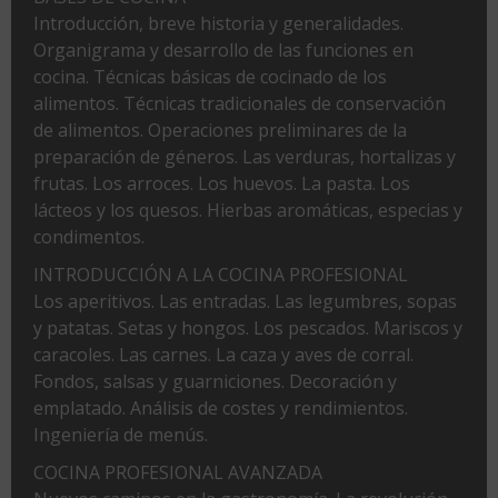
Introducción, breve historia y generalidades.
Organigrama y desarrollo de las funciones en
cocina. Técnicas básicas de cocinado de los
alimentos. Técnicas tradicionales de conservación
de alimentos. Operaciones preliminares de la
preparación de géneros. Las verduras, hortalizas y
frutas. Los arroces. Los huevos. La pasta. Los
lácteos y los quesos. Hierbas aromáticas, especias y
condimentos.
INTRODUCCIÓN A LA COCINA PROFESIONAL
Los aperitivos. Las entradas. Las legumbres, sopas
y patatas. Setas y hongos. Los pescados. Mariscos y
caracoles. Las carnes. La caza y aves de corral.
Fondos, salsas y guarniciones. Decoración y
emplatado. Análisis de costes y rendimientos.
Ingeniería de menús.
COCINA PROFESIONAL AVANZADA