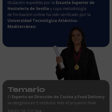
titulación expedida por la
Escuela Superior de
Hostelería de Sevilla
y cuya metodología
de formación online ha sido verificado por la
Universidad Tecnológica Atlántico-
Mediterráneo
.
Temario
El
Experto en Dirección de Cocina y Food Delivery
se desglosa en 5 módulos más el proyecto final:
BASES DE COCINA