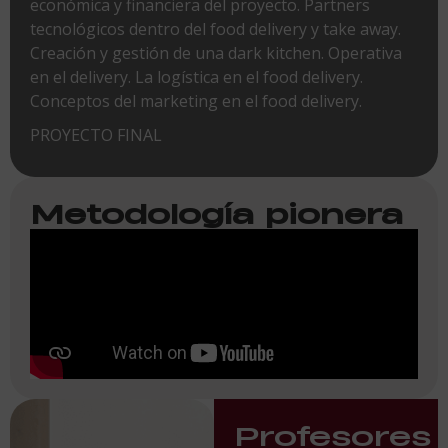
económica y financiera del proyecto. Partners
tecnológicos dentro del food delivery y take away.
Creación y gestión de una dark kitchen. Operativa
en el delivery. La logística en el food delivery.
Conceptos del marketing en el food delivery.
PROYECTO FINAL
Metodología pionera
Profesores