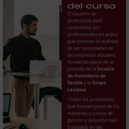
del curso
El claustro de
profesores está
compuesto por
profesionales en activo
que conocen la realidad
de las necesidades de
las empresas actuales,
formando parte de la
plantilla de la
Escuela
de Hostelería de
Sevilla
y el
Grupo
Lezama
.
Todos los profesores
que forman parte de los
másteres y cursos de
gestión y dirección han
trabajado en las