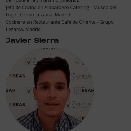
de Hostelería y Turismo (Madrid).
Jefa de Cocina en Alabardero Catering - Museo del
traje - Grupo Lezama, Madrid.
Cocinera en Restaurante Café de Oriente - Grupo
Lezama, Madrid.
Javier Sierra