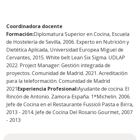
Coordinadora docente
Formación:
Diplomatura Superior en Cocina, Escuela
de Hostelería de Sevilla, 2006. Experto en Nutrición y
Dietética Aplicada, Universidad Europea Miguel de
Cervantes, 2015. White belt Lean Six Sigma. UDLAP
2022. Project Manager: Gestión integrada de
proyectos. Comunidad de Madrid. 2021. Acreditación
para la teleformación. Comunidad de Madrid
2021
Experiencia Profesional:
Ayudante de cocina. El
Rincón de Antonio. Zamora-España. 1*Michelin. 2006.
Jefe de Cocina en el Restaurante Fussioli Pasta e Birra,
2013 - 2014. Jefe de Cocina Del Rosario Gourmet, 2007
- 2013