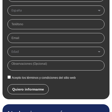
Acepto los términos y condiciones del sitio web
Quiero informarme