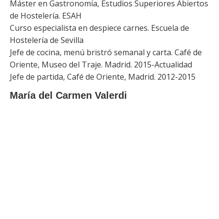
Máster en Gastronomía, Estudios Superiores Abiertos
de Hostelería. ESAH
Curso especialista en despiece carnes. Escuela de
Hostelería de Sevilla
Jefe de cocina, menú bristró semanal y carta. Café de
Oriente, Museo del Traje. Madrid. 2015-Actualidad
​Jefe de partida, Café de Oriente, Madrid. 2012-2015
María del Carmen Valerdi