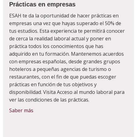
Prácticas en empresas
ESAH te da la oportunidad de hacer prácticas en
empresas una vez que hayas superado el 50% de
tus estudios. Esta experiencia te permitirá conocer
de cerca la realidad laboral actual y poner en
práctica todos los conocimientos que has
adquirido en tu formación. Mantenemos acuerdos
con empresas españolas, desde grandes grupos
hoteleros a pequeñas agencias de turismo o
restaurantes, con el fin de que puedas escoger
prácticas en función de tus objetivos y
disponibilidad. Visita Acceso al mundo laboral para
ver las condiciones de las prácticas.
Saber más