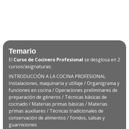
Temario
El
Curso de Cocinero Profesional
se desglosa en 2
cursos/asignaturas:
INTRODUCCIÓN A LA COCINA PROFESIONAL
Instalaciones, maquinaria y utillaje / Organigrama y
funciones en cocina / Operaciones preliminares de
preparación de géneros / Técnicas básicas de
cocinado / Materias primas básicas / Materias
primas auxiliares / Técnicas tradicionales de
conservación de alimentos / Fondos, salsas y
guarniciones