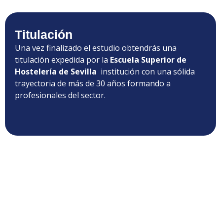
Titulación
Una vez finalizado el estudio obtendrás una
titulación expedida por la
Escuela Superior de
Hostelería de Sevilla
institución con una sólida
trayectoria de más de 30 años formando a
profesionales del sector.