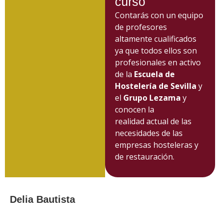
curso
Contarás con un equipo
de profesores
altamente cualificados
ya que todos ellos son
profesionales en activo
de la
Escuela de
Hostelería de Sevilla
y
el
Grupo Lezama
y
conocen la
realidad actual de las
necesidades de las
empresas hosteleras y
de restauración.
Delia Bautista