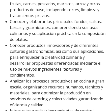
frutas, carnes, pescados, mariscos, arroz y otros
productos de base, incluyendo cortes, limpieza y
tratamientos previos.
Conocer y elaborar los principales fondos, salsas,
farsas y guarniciones, comprendiendo sus usos
culinarios y su aplicación práctica en la composición
de platos.
Conocer productos innovadores y de diferentes
culturas gastronómicas, así como sus aplicaciones,
para enriquecer la creatividad culinaria y
desarrollar propuestas diferenciadas mediante el
uso de nuevos ingredientes, texturas y
condimentos.
Analizar los procesos productivos en cocina a gran
escala, organizando recursos humanos, técnicos y
materiales, para optimizar la producción en
servicios de catering y colectividades garantizando
eficiencia y calidad.
Interpretar y aplicar herramientas de control