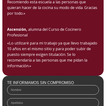
Recomiendo esta escuela a las personas que
quieran hacer de la cocina su modo de vida. Gracias
por todo.»
Ascensión,
alumna del Curso de Cocinero
Profesional
«Lo utilizaré para mi trabajo ya que llevo trabajado
10 años en el mismo sitio y para poder subir de
puesto siempre exigen titulación. Se lo
recomendaría a las personas que me pidan la
información.»
TE INFORMAMOS SIN COMPROMISO