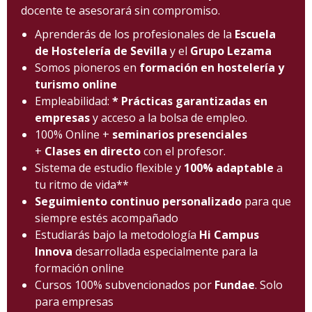
docente te asesorará sin compromiso.
Aprenderás de los profesionales de la
Escuela
de Hostelería de Sevilla
y el
Grupo Lezama
Somos pioneros en
formación en hostelería y
turismo online
Empleabilidad:
* Prácticas garantizadas en
empresas
y acceso a la bolsa de empleo.
100% Online +
seminarios presenciales
+
Clases en directo
con el profesor.
Sistema de estudio flexible y
100% adaptable
a
tu ritmo de vida**
Seguimiento continuo personalizado
para que
siempre estés acompañado
Estudiarás bajo la metodología
Hi Campus
Innova
desarrollada especialmente para la
formación online
Cursos 100% subvencionados por
Fundae
. Solo
para empresas