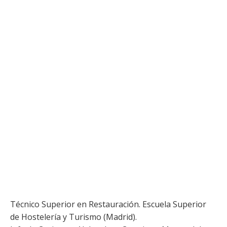
Técnico Superior en Restauración. Escuela Superior
de Hostelería y Turismo (Madrid).