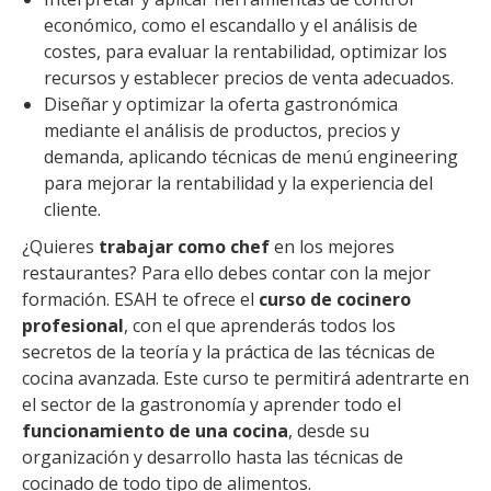
económico, como el escandallo y el análisis de
costes, para evaluar la rentabilidad, optimizar los
recursos y establecer precios de venta adecuados.
Diseñar y optimizar la oferta gastronómica
mediante el análisis de productos, precios y
demanda, aplicando técnicas de menú engineering
para mejorar la rentabilidad y la experiencia del
cliente.
¿Quieres
trabajar como chef
en los mejores
restaurantes? Para ello debes contar con la mejor
formación. ESAH te ofrece el
curso de cocinero
profesional
, con el que aprenderás todos los
secretos de la teoría y la práctica de las técnicas de
cocina avanzada. Este curso te permitirá adentrarte en
el sector de la gastronomía y aprender todo el
funcionamiento de una cocina
, desde su
organización y desarrollo hasta las técnicas de
cocinado de todo tipo de alimentos.