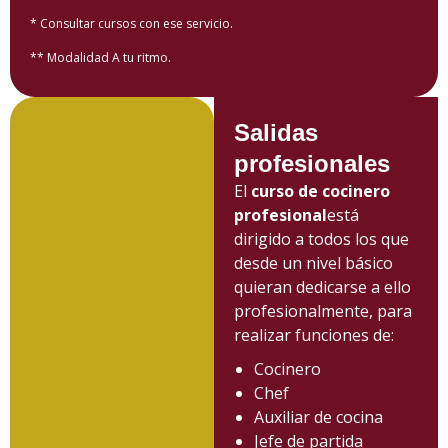
* Consultar cursos con ese servicio.
** Modalidad A tu ritmo.
Salidas
profesionales
El
curso de cocinero
profesional
está
dirigido a todos los que
desde un nivel básico
quieran dedicarse a ello
profesionalmente, para
realizar funciones de:
Cocinero
Chef
Auxiliar de cocina
Jefe de partida