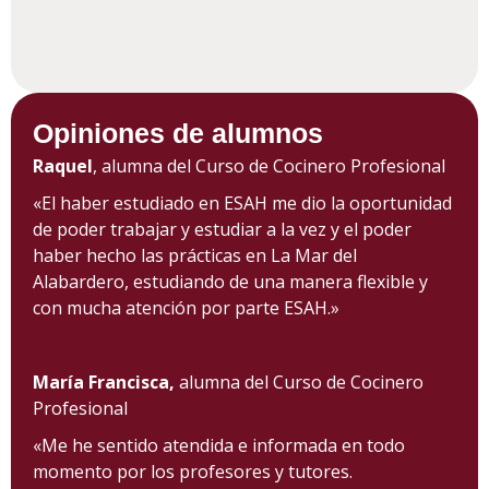
Opiniones de alumnos
Raquel
, alumna del Curso de Cocinero Profesional
«El haber estudiado en ESAH me dio la oportunidad
de poder trabajar y estudiar a la vez y el poder
haber hecho las prácticas en La Mar del
Alabardero, estudiando de una manera flexible y
con mucha atención por parte ESAH.»
María Francisca,
alumna del Curso de Cocinero
Profesional
«Me he sentido atendida e informada en todo
momento por los profesores y tutores.