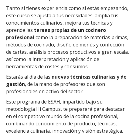
Tanto si tienes experiencia como si estás empezando,
este curso se ajusta a tus necesidades: amplía tus
conocimientos culinarios, mejora tus técnicas y
aprende las
tareas propias de un cocinero
profesional
como la preparación de materias primas,
métodos de cocinado, diseño de menús y confección
de cartas, análisis procesos productivos a gran escala,
así como la interpretación y aplicación de
herramientas de costes y consumos.
Estarás al día de las
nuevas técnicas culinarias y de
gestión
, de la mano de profesores que son
profesionales en activo del sector.
Este programa de ESAH, impartido bajo su
metodología Hi Campus, te preparará para destacar
en el competitivo mundo de la cocina profesional,
combinando conocimiento de producto, técnicas,
excelencia culinaria, innovación y visión estratégica.