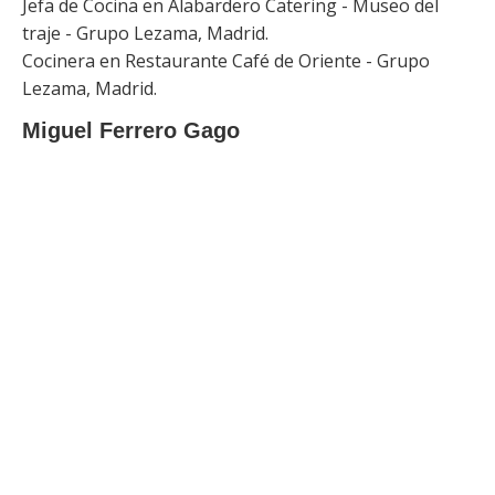
Jefa de Cocina en Alabardero Catering - Museo del
traje - Grupo Lezama, Madrid.
Cocinera en Restaurante Café de Oriente - Grupo
Lezama, Madrid.
Miguel Ferrero Gago