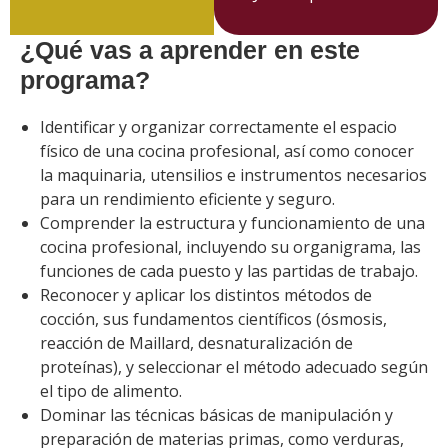
¿Qué vas a aprender en este
programa?
Identificar y organizar correctamente el espacio
físico de una cocina profesional, así como conocer
la maquinaria, utensilios e instrumentos necesarios
para un rendimiento eficiente y seguro.
Comprender la estructura y funcionamiento de una
cocina profesional, incluyendo su organigrama, las
funciones de cada puesto y las partidas de trabajo.
Reconocer y aplicar los distintos métodos de
cocción, sus fundamentos científicos (ósmosis,
reacción de Maillard, desnaturalización de
proteínas), y seleccionar el método adecuado según
el tipo de alimento.
Dominar las técnicas básicas de manipulación y
preparación de materias primas, como verduras,