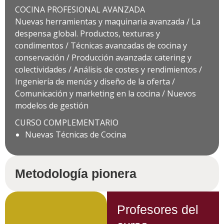
COCINA PROFESIONAL AVANZADA
Nuevas herramientas y maquinaria avanzada / La
despensa global. Productos, texturas y
condimentos / Técnicas avanzadas de cocina y
conservación / Producción avanzada: catering y
colectividades / Análisis de costes y rendimientos /
Ingeniería de menús y diseño de la oferta /
Comunicación y marketing en la cocina / Nuevos
modelos de gestión
CURSO COMPLEMENTARIO
Nuevas Técnicas de Cocina
Metodología pionera
Profesores del