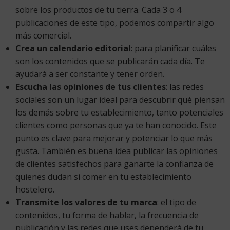
sobre los productos de tu tierra. Cada 3 o 4
publicaciones de este tipo, podemos compartir algo
más comercial.
Crea un calendario editorial
: para planificar cuáles
son los contenidos que se publicarán cada día. Te
ayudará a ser constante y tener orden.
Escucha las opiniones de tus clientes
: las redes
sociales son un lugar ideal para descubrir qué piensan
los demás sobre tu establecimiento, tanto potenciales
clientes como personas que ya te han conocido. Este
punto es clave para mejorar y potenciar lo que más
gusta. También es buena idea publicar las opiniones
de clientes satisfechos para ganarte la confianza de
quienes dudan si comer en tu establecimiento
hostelero.
Transmite los valores de tu marca
: el tipo de
contenidos, tu forma de hablar, la frecuencia de
publicación y las redes que uses dependerá de tu