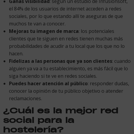
Ganas visibilidad
: según un estudio de Infusionsoft,
el 84% de los usuarios de internet acceden a redes
sociales, por lo que estando allí te aseguras de que
muchos te van a conocer.
Mejoras tu imagen de marca
: los potenciales
clientes que te siguen en redes tienen muchas más
probabilidades de acudir a tu local que los que no lo
hacen.
Fidelizas a las personas que ya son clientes
: cuando
alguien ya va a tu establecimiento, es más fácil que lo
siga haciendo si te ve en redes sociales.
Puedes hacer atención al público
: responder dudas,
conocer la opinión de tu público objetivo o atender
reclamaciones.
¿Cuál es la mejor red
social para la
hostelería?