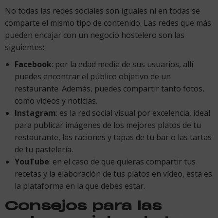
No todas las redes sociales son iguales ni en todas se
comparte el mismo tipo de contenido. Las redes que más
pueden encajar con un negocio hostelero son las
siguientes:
Facebook
: por la edad media de sus usuarios, allí
puedes encontrar el público objetivo de un
restaurante. Además, puedes compartir tanto fotos,
como vídeos y noticias.
Instagram
: es la red social visual por excelencia, ideal
para publicar imágenes de los mejores platos de tu
restaurante, las raciones y tapas de tu bar o las tartas
de tu pastelería.
YouTube
: en el caso de que quieras compartir tus
recetas y la elaboración de tus platos en vídeo, esta es
la plataforma en la que debes estar.
Consejos para las