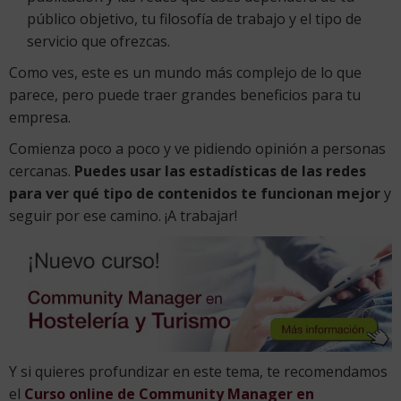
público objetivo, tu filosofía de trabajo y el tipo de
servicio que ofrezcas.
Como ves, este es un mundo más complejo de lo que
parece, pero puede traer grandes beneficios para tu
empresa.
Comienza poco a poco y ve pidiendo opinión a personas
cercanas.
Puedes usar las estadísticas de las redes
para ver qué tipo de contenidos te funcionan mejor
y
seguir por ese camino. ¡A trabajar!
Y si quieres profundizar en este tema, te recomendamos
el
Curso online de Community Manager en