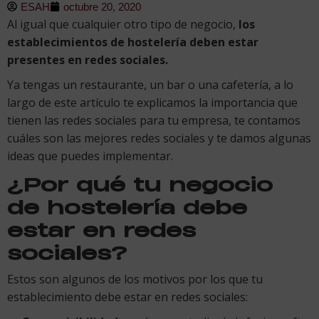
ESAH
octubre 20, 2020
Al igual que cualquier otro tipo de negocio,
los
establecimientos de hostelería deben estar
presentes en redes sociales.
Ya tengas un restaurante, un bar o una cafetería, a lo
largo de este artículo te explicamos la importancia que
tienen las redes sociales para tu empresa, te contamos
cuáles son las mejores redes sociales y te damos algunas
ideas que puedes implementar.
¿Por qué tu negocio
de hostelería debe
estar en redes
sociales?
Estos son algunos de los motivos por los que tu
establecimiento debe estar en redes sociales: