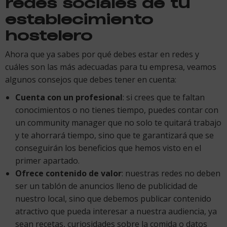
redes sociales de tu
establecimiento
hostelero
Ahora que ya sabes por qué debes estar en redes y
cuáles son las más adecuadas para tu empresa, veamos
algunos consejos que debes tener en cuenta:
Cuenta con un profesional
: si crees que te faltan
conocimientos o no tienes tiempo, puedes contar con
un community manager que no solo te quitará trabajo
y te ahorrará tiempo, sino que te garantizará que se
conseguirán los beneficios que hemos visto en el
primer apartado.
Ofrece contenido de valor
: nuestras redes no deben
ser un tablón de anuncios lleno de publicidad de
nuestro local, sino que debemos publicar contenido
atractivo que pueda interesar a nuestra audiencia, ya
sean recetas, curiosidades sobre la comida o datos